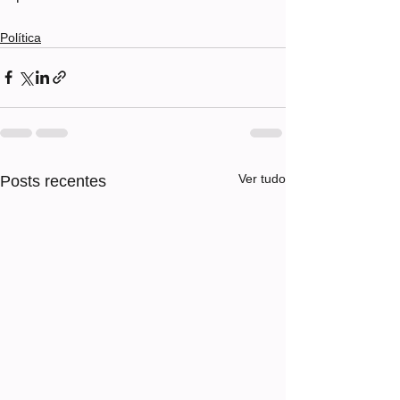
Política
Ver tudo
Posts recentes