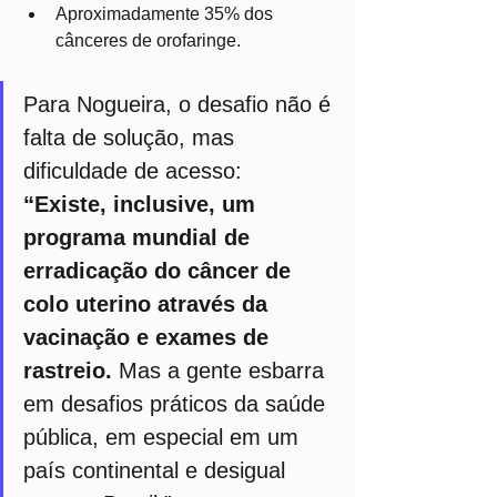
Aproximadamente 35% dos 
cânceres de orofaringe.
Para Nogueira, o desafio não é 
falta de solução, mas 
dificuldade de acesso:
“Existe, inclusive, um 
programa mundial de 
erradicação do câncer de 
colo uterino através da 
vacinação e exames de 
rastreio.
 Mas a gente esbarra 
em desafios práticos da saúde 
pública, em especial em um 
país continental e desigual 