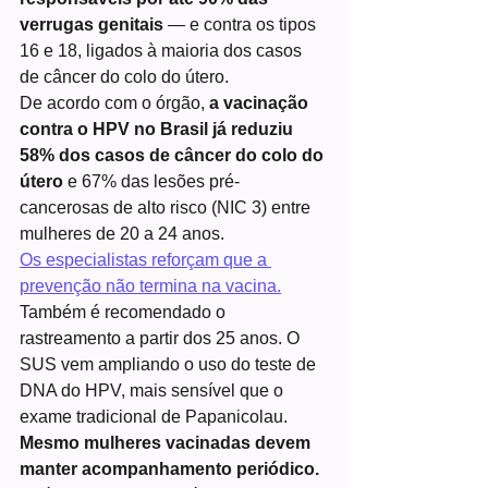
verrugas genitais
 — e contra os tipos 
16 e 18, ligados à maioria dos casos 
de câncer do colo do útero.
De acordo com o órgão, 
a vacinação 
contra o HPV no Brasil já reduziu 
58% dos casos de câncer do colo do 
útero
 e 67% das lesões pré-
cancerosas de alto risco (NIC 3) entre 
mulheres de 20 a 24 anos.
Os especialistas reforçam que a 
prevenção não termina na vacina.
Também é recomendado o 
rastreamento a partir dos 25 anos. O 
SUS vem ampliando o uso do teste de 
DNA do HPV, mais sensível que o 
exame tradicional de Papanicolau.
Mesmo mulheres vacinadas devem 
manter acompanhamento periódico. 