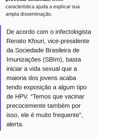
característica ajuda a explicar sua 
ampla disseminação.
De acordo com o infectologista 
Renato Kfouri, vice-presidente 
da Sociedade Brasileira de 
Imunizações (SBIm), basta 
iniciar a vida sexual que a 
maioria dos jovens acaba 
tendo exposição a algum tipo 
de HPV. “Temos que vacinar 
precocemente também por 
isso, ele é muito frequente”, 
alerta.