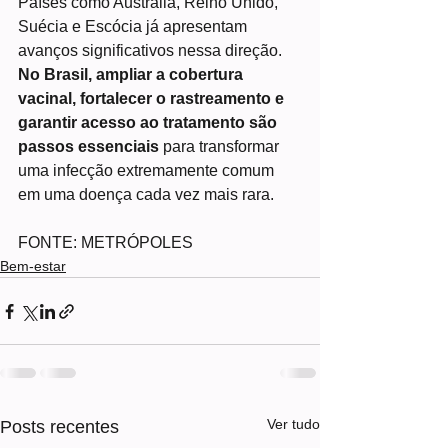
Países como Austrália, Reino Unido, 
Suécia e Escócia já apresentam 
avanços significativos nessa direção. 
No Brasil, ampliar a cobertura 
vacinal, fortalecer o rastreamento e 
garantir acesso ao tratamento são 
passos essenciais
 para transformar 
uma infecção extremamente comum 
em uma doença cada vez mais rara.
FONTE: METRÓPOLES
Bem-estar
Ver tudo
Posts recentes