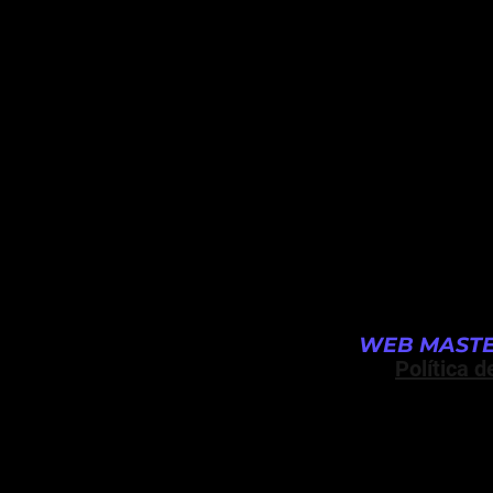
WEB MASTE
Política d