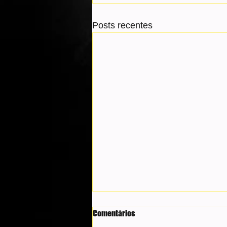
Posts recentes
Comentários