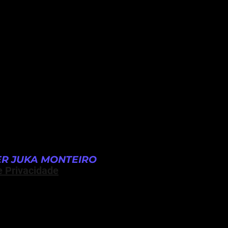
R JUKA MONTEIRO
e Privacidade