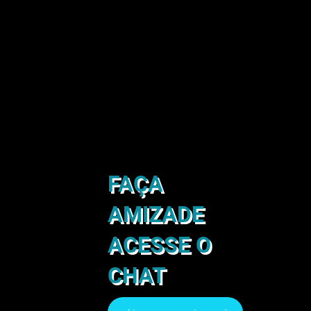
FAÇA
AMIZADE
ACESSE O
CHAT