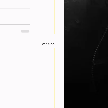
Ver tudo