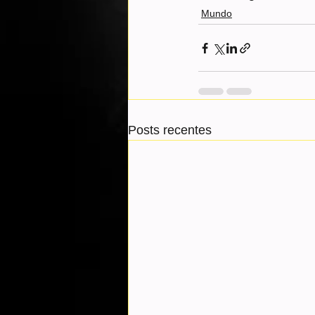
Mundo
Posts recentes