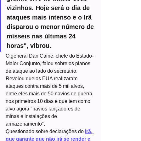
vizinhos. Hoje será o dia de 
ataques mais intenso e o Irã 
disparou o menor número de 
mísseis nas últimas 24 
horas", vibrou.
O general Dan Caine, chefe do Estado-
Maior Conjunto, falou sobre os planos 
de ataque ao lado do secretário. 
Revelou que os EUA realizaram 
ataques contra mais de 5 mil alvos, 
entre eles mais de 50 navios de guerra, 
nos primeiros 10 dias e que tem como 
alvo agora "navios lançadores de 
minas e instalações de 
armazenamento".
Questionado sobre declarações do 
Irã, 
que garante que não irá se render e 