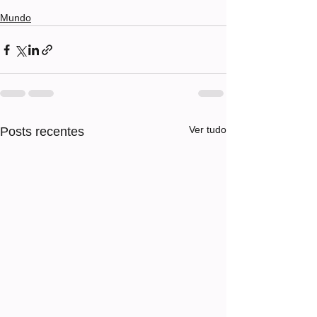
Mundo
Ver tudo
Posts recentes