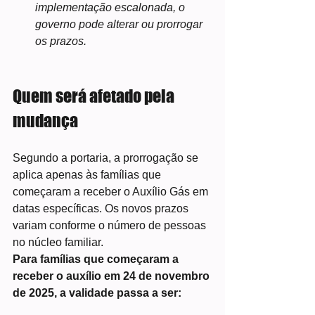
implementação escalonada, o 
governo pode alterar ou prorrogar 
os prazos.
Quem será afetado pela 
mudança
Segundo a portaria, a prorrogação se 
aplica apenas às famílias que 
começaram a receber o Auxílio Gás em 
datas específicas. Os novos prazos 
variam conforme o número de pessoas 
no núcleo familiar.
Para famílias que começaram a 
receber o auxílio em 24 de novembro 
de 2025, a validade passa a ser: