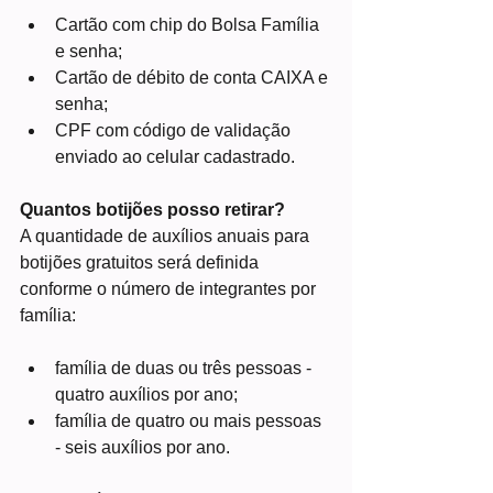
Cartão com chip do Bolsa Família 
e senha;
Cartão de débito de conta CAIXA e 
senha;
CPF com código de validação 
enviado ao celular cadastrado.
Quantos botijões posso retirar?
A quantidade de auxílios anuais para 
botijões gratuitos será definida 
conforme o número de integrantes por 
família:
família de duas ou três pessoas - 
quatro auxílios por ano;
família de quatro ou mais pessoas 
- seis auxílios por ano.