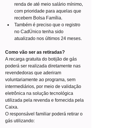
renda de até meio salário mínimo, 
com prioridade para aquelas que 
recebem Bolsa Família.
Também é preciso que o registro 
no CadÚnico tenha sido 
atualizado nos últimos 24 meses.
Como vão ser as retiradas?
A recarga gratuita do botijão de gás 
poderá ser realizada diretamente nas 
revendedoras que aderiram 
voluntariamente ao programa, sem 
intermediários, por meio de validação 
eletrônica na solução tecnológica 
utilizada pela revenda e fornecida pela 
Caixa.
O responsável familiar poderá retirar o 
gás utilizando: