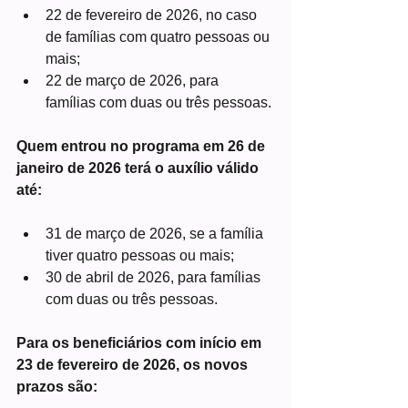
22 de fevereiro de 2026, no caso 
de famílias com quatro pessoas ou 
mais;
22 de março de 2026, para 
famílias com duas ou três pessoas.
Quem entrou no programa em 26 de 
janeiro de 2026 terá o auxílio válido 
até:
31 de março de 2026, se a família 
tiver quatro pessoas ou mais;
30 de abril de 2026, para famílias 
com duas ou três pessoas.
Para os beneficiários com início em 
23 de fevereiro de 2026, os novos 
prazos são: