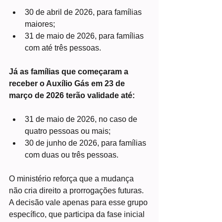
30 de abril de 2026, para famílias 
maiores;
31 de maio de 2026, para famílias 
com até três pessoas.
Já as famílias que começaram a 
receber o Auxílio Gás em 23 de 
março de 2026 terão validade até:
31 de maio de 2026, no caso de 
quatro pessoas ou mais;
30 de junho de 2026, para famílias 
com duas ou três pessoas.
O ministério reforça que a mudança 
não cria direito a prorrogações futuras. 
A decisão vale apenas para esse grupo 
específico, que participa da fase inicial 