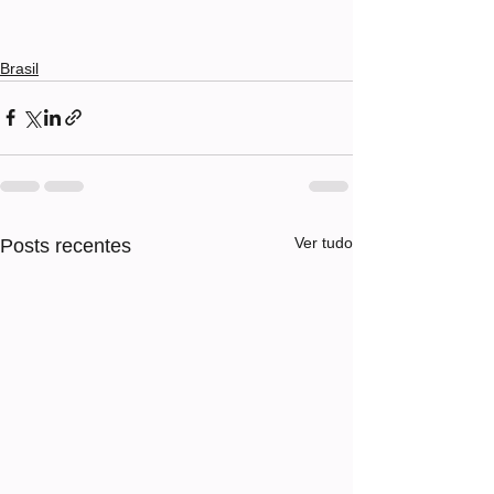
Brasil
Ver tudo
Posts recentes