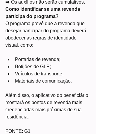
➡️ Os auxílios não serão cumulativos.
Como identificar se uma revenda 
participa do programa?
O programa prevê que a revenda que 
desejar participar do programa deverá 
obedecer as regras de identidade 
visual, como:
Portarias de revenda;
Botijões de GLP;
Veículos de transporte;
Materiais de comunicação.
Além disso, o aplicativo do beneficiário 
mostrará os pontos de revenda mais 
credenciadas mais próximas de sua 
residência.
FONTE: G1