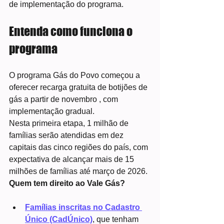
de implementação do programa.
Entenda como funciona o 
programa
O programa Gás do Povo começou a 
oferecer recarga gratuita de botijões de 
gás a partir de novembro , com 
implementação gradual.
Nesta primeira etapa, 1 milhão de 
famílias serão atendidas em dez 
capitais das cinco regiões do país, com 
expectativa de alcançar mais de 15 
milhões de famílias até março de 2026.
Quem tem direito ao Vale Gás?
Famílias inscritas no Cadastro 
Único (CadÚnico)
, que tenham 