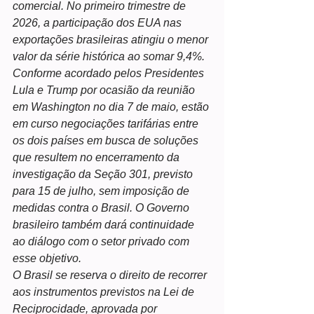
comercial. No primeiro trimestre de 
2026, a participação dos EUA nas 
exportações brasileiras atingiu o menor 
valor da série histórica ao somar 9,4%.
Conforme acordado pelos Presidentes 
Lula e Trump por ocasião da reunião 
em Washington no dia 7 de maio, estão 
em curso negociações tarifárias entre 
os dois países em busca de soluções 
que resultem no encerramento da 
investigação da Seção 301, previsto 
para 15 de julho, sem imposição de 
medidas contra o Brasil. O Governo 
brasileiro também dará continuidade 
ao diálogo com o setor privado com 
esse objetivo.
O Brasil se reserva o direito de recorrer 
aos instrumentos previstos na Lei de 
Reciprocidade, aprovada por 