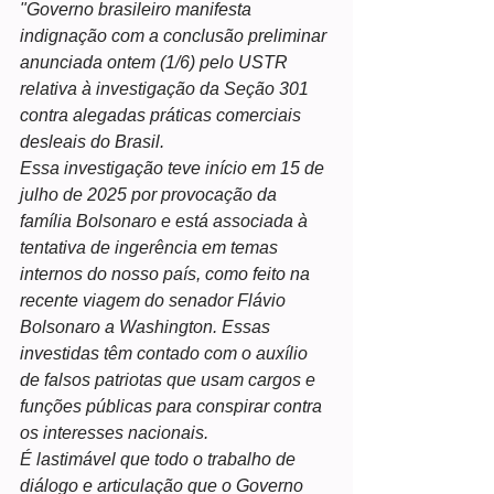
"Governo brasileiro manifesta 
indignação com a conclusão preliminar 
anunciada ontem (1/6) pelo USTR 
relativa à investigação da Seção 301 
contra alegadas práticas comerciais 
desleais do Brasil.
Essa investigação teve início em 15 de 
julho de 2025 por provocação da 
família Bolsonaro e está associada à 
tentativa de ingerência em temas 
internos do nosso país, como feito na 
recente viagem do senador Flávio 
Bolsonaro a Washington. Essas 
investidas têm contado com o auxílio 
de falsos patriotas que usam cargos e 
funções públicas para conspirar contra 
os interesses nacionais.
É lastimável que todo o trabalho de 
diálogo e articulação que o Governo 