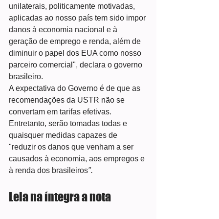
unilaterais, politicamente motivadas, 
aplicadas ao nosso país tem sido impor 
danos à economia nacional e à 
geração de emprego e renda, além de 
diminuir o papel dos EUA como nosso 
parceiro comercial", declara o governo 
brasileiro.
A expectativa do Governo é de que as 
recomendações da USTR não se 
convertam em tarifas efetivas. 
Entretanto, serão tomadas todas e 
quaisquer medidas capazes de 
"reduzir os danos que venham a ser 
causados à economia, aos empregos e 
à renda dos brasileiros
". 
Leia na íntegra a nota