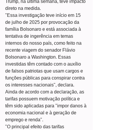
Trump, na última semana, teve impacto 
direto na medida.
"Essa investigação teve início em 15 
de julho de 2025 por provocação da 
família Bolsonaro e está associada à 
tentativa de ingerência em temas 
internos do nosso país, como feito na 
recente viagem do senador Flávio 
Bolsonaro a Washington. Essas 
investidas têm contado com o auxílio 
de falsos patriotas que usam cargos e 
funções públicas para conspirar contra 
os interesses nacionais", declara.
Ainda de acordo com a declaração, as 
tarifas possuem motivação política e 
têm sido aplicadas para "impor danos à 
economia nacional e à geração de 
emprego e renda".
"O principal efeito das tarifas 