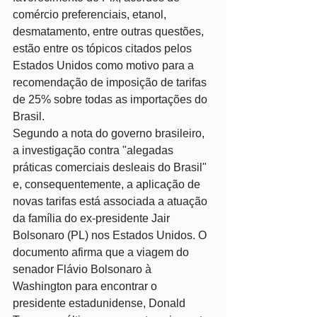
comércio preferenciais, etanol, 
desmatamento, entre outras questões, 
estão entre os tópicos citados pelos 
Estados Unidos como motivo para a 
recomendação de imposição de tarifas 
de 25% sobre todas as importações do 
Brasil.
Segundo a nota do governo brasileiro, 
a investigação contra "alegadas 
práticas comerciais desleais do Brasil" 
e, consequentemente, a aplicação de 
novas tarifas está associada a atuação 
da família do ex-presidente Jair 
Bolsonaro (PL) nos Estados Unidos. O 
documento afirma que a viagem do 
senador Flávio Bolsonaro à 
Washington para encontrar o 
presidente estadunidense, Donald 