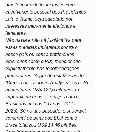
brasileiro tem feito, inclusive com 
envolvimento pessoal dos Presidentes 
Lula e Trump, seja sabotado por 
interesses meramente eleitorais e 
familiares.
Não havia e não há justificativa para 
essas medidas unilaterais contra o 
nosso país ou contra patrimônios 
brasileiros como o PIX, mencionado 
explicitamente nas recomendações 
preliminares. Segundo estatísticas do 
“Bureau of Economic Analysis”, os EUA 
acumularam US$ 424,5 bilhões em 
superávit de bens e serviços com o 
Brasil nos últimos 15 anos (2011-
2025). Só no ano passado, o superávit 
comercial de bens dos EUA com o 
Brasil totalizou US$ 14,46 bilhões. 