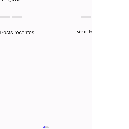
Ver tudo
Posts recentes