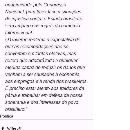
unanimidade pelo Congresso 
Nacional, para fazer face a situações 
de injustiça contra o Estado brasileiro, 
sem amparo nas regras do comércio 
internacional.
O Governo reafirma a expectativa de 
que as recomendações não se 
convertam em tarifas efetivas, mas 
reitera que adotará toda e qualquer 
medida capaz de reduzir os danos que 
venham a ser causados à economia, 
aos empregos e à renda dos brasileiros.
É preciso estar atento aos traidores da 
pátria e trabalhar em defesa da nossa 
soberania e dos interesses do povo 
brasileiro."
Política