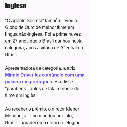
inglesa
"O Agente Secreto" também levou o 
Globo de Ouro de melhor filme em 
língua não-inglesa. Foi a primeira vez 
em 27 anos que o Brasil ganhou nesta 
categoria, após a vitória de "Central do 
Brasil".
Apresentadora da categoria, a atriz 
Minnie Driver fez o anúncio com uma 
palavra em português
. Ela disse 
"parabéns", antes de falar o nome do 
filme em inglês.
Ao receber o prêmio, o diretor Kleber 
Mendonça Filho mandou um "alô, 
Brasil", agradeceu o elenco e elogiou 