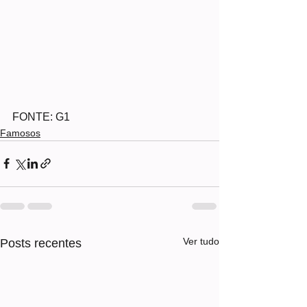
FONTE: G1
Famosos
Ver tudo
Posts recentes