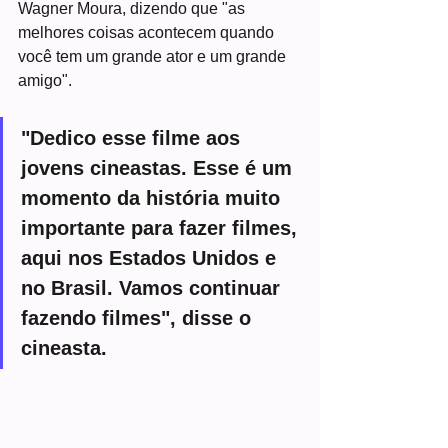
Wagner Moura, dizendo que "as 
melhores coisas acontecem quando 
você tem um grande ator e um grande 
amigo".
"Dedico esse filme aos 
jovens cineastas. Esse é um 
momento da história muito 
importante para fazer filmes, 
aqui nos Estados Unidos e 
no Brasil. Vamos continuar 
fazendo filmes", disse o 
cineasta.