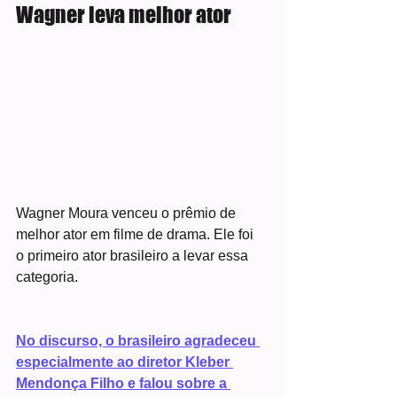
Wagner leva melhor ator
Wagner Moura venceu o prêmio de 
melhor ator em filme de drama. Ele foi 
o primeiro ator brasileiro a levar essa 
categoria.
No discurso, o brasileiro agradeceu 
especialmente ao diretor Kleber 
Mendonça Filho e falou sobre a 