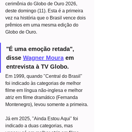
cerimônia do Globo de Ouro 2026, 
deste domingo (11). Esta é a primeira 
vez na história que o Brasil vence dois 
prêmios em uma mesma edição do 
Globo de Ouro.
"É uma emoção retada", 
disse 
Wagner Moura
 em 
entrevista à TV Globo.
Em 1999, quando "Central do Brasil" 
foi indicado às categorias de melhor 
filme em língua não-inglesa e melhor 
atriz em filme dramático (Fernanda 
Montenegro), levou somente a primeira.
Já em 2025, "Ainda Estou Aqui" foi 
indicado a duas categorias, mas 