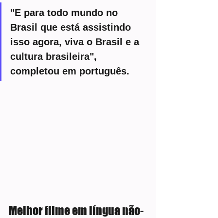
"E para todo mundo no 
Brasil que está assistindo 
isso agora, viva o Brasil e a 
cultura brasileira", 
completou em português.
Melhor filme em língua não-