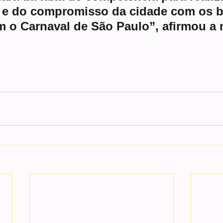
o e do compromisso da cidade com os b
m o Carnaval de São Paulo”, afirmou a 