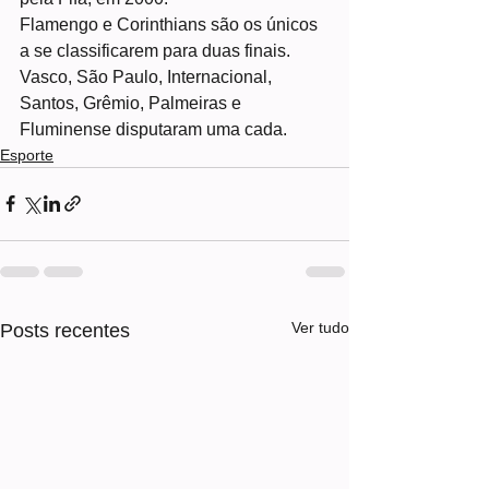
Flamengo e Corinthians são os únicos 
a se classificarem para duas finais. 
Vasco, São Paulo, Internacional, 
Santos, Grêmio, Palmeiras e 
Fluminense disputaram uma cada.
Esporte
Ver tudo
Posts recentes