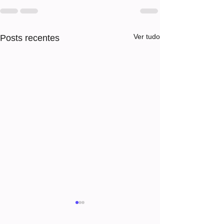
Ver tudo
Posts recentes