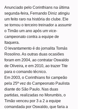
Anunciado pelo Corinthians na última 
segunda-feira, Fernando Diniz atingiu 
um feito raro na história do clube. Ele 
se tornou o terceiro treinador a assumir 
o Timão um ano após um vice-
campeonato contra a equipe de 
Itaquera.
O levantamento é do jornalita Tomás 
Rosolino. As outras duas ocasiões 
foram em 2004, ao contratar Oswaldo 
de Oliveira, e em 2010, ao trazer Tite 
para o comando técnico.
Em 2003, o Corinthians foi campeão 
pela 25ª vez do Campeonato Paulista 
diante do São Paulo. Nas duas 
partidas, realizadas no Morumbis, o 
Timão venceu por 3 a 2 a equipe 
comandada por Oswaldo, que faria a 