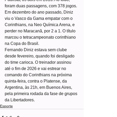
foram duas passagens, com 378 jogos.
Em dezembro do ano passado, Diniz 
viu o Vasco da Gama empatar com o 
Corinthians, na Neo Química Arena, e 
perder no Maracanã, por 2 a 1. O título 
marcou o tetracampeonato corinthiano 
na Copa do Brasil.
Fernando Diniz estava sem clube 
desde fevereiro, quando foi desligado 
do time carioca. O treinador assinou 
até o fim de 2026 e vai estrear no 
comando do Corinthians na próxima 
quinta-feira, contra o Platense, da 
Argentina, às 21h, em Buenos Aires, 
pela primeira rodada da fase de grupos 
da Libertadores.
Esporte