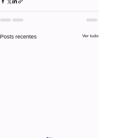
Ver tudo
Posts recentes