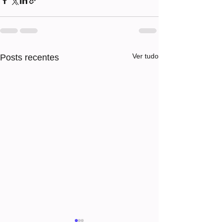
Ver tudo
Posts recentes