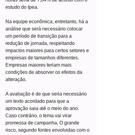
estudo do Ipea.
Na equipe econômica, entretanto, há a 
análise que será necessário colocar 
um período de transição para a 
redução de jornada, respeitando 
impactos maiores para certos setores e 
empresas de tamanhos diferentes. 
Empresas maiores teriam mais 
condições de absorver os efeitos da 
alteração.
A avaliação é de que seria necessário 
um texto acordado para que a 
aprovação saia até o meio do ano. 
Caso contrário, o tema vai virar 
promessa de campanha. O grande 
risco, segundo fontes envolvidas com o 