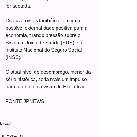
for adotada.
Os governistas também citam uma 
possível externalidade positiva para a 
economia, tirando pressão sobre o 
Sistema Único de Saúde (SUS) e o 
Instituto Nacional do Seguro Social 
(INSS).
O atual nível de desemprego, menor da 
série histórica, seria mais um impulso 
para o projeto na visão do Executivo.
FONTE:JPNEWS
Brasil