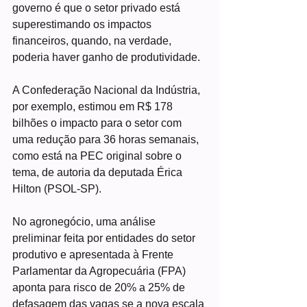
governo é que o setor privado está 
superestimando os impactos 
financeiros, quando, na verdade, 
poderia haver ganho de produtividade.
A Confederação Nacional da Indústria, 
por exemplo, estimou em R$ 178 
bilhões o impacto para o setor com 
uma redução para 36 horas semanais, 
como está na PEC original sobre o 
tema, de autoria da deputada Érica 
Hilton (PSOL-SP).
No agronegócio, uma análise 
preliminar feita por entidades do setor 
produtivo e apresentada à Frente 
Parlamentar da Agropecuária (FPA) 
aponta para risco de 20% a 25% de 
defasagem das vagas se a nova escala 