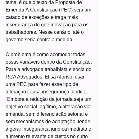
tema, é que o texto da Proposta de 
Emenda À Constituição (PEC) seja um 
catado de exceções e traga mais 
insegurança do que inovação para os 
trabalhadores. Nesse cenário, até o 
governo seria contra a medida.
O problema é como acomodar todas 
essas variáveis dentro da Constituição. 
Para a advogada trabalhista e sócia do 
RCA Advogados, Elisa Alonso, usar 
uma PEC para fazer esse tipo de 
alteração causa insegurança jurídica. 
“Embora a redução da jornada seja um 
objetivo social legítimo, a alteração via 
emenda, sem diferenciação setorial e 
sem mecanismos de adaptação, tende 
a gerar insegurança jurídica imediata e 
aumento relevante de custos no curto 