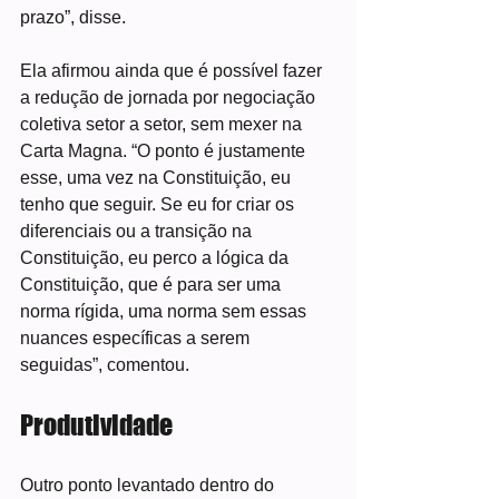
prazo”, disse.
Ela afirmou ainda que é possível fazer 
a redução de jornada por negociação 
coletiva setor a setor, sem mexer na 
Carta Magna. “O ponto é justamente 
esse, uma vez na Constituição, eu 
tenho que seguir. Se eu for criar os 
diferenciais ou a transição na 
Constituição, eu perco a lógica da 
Constituição, que é para ser uma 
norma rígida, uma norma sem essas 
nuances específicas a serem 
seguidas”, comentou.
Produtividade
Outro ponto levantado dentro do 