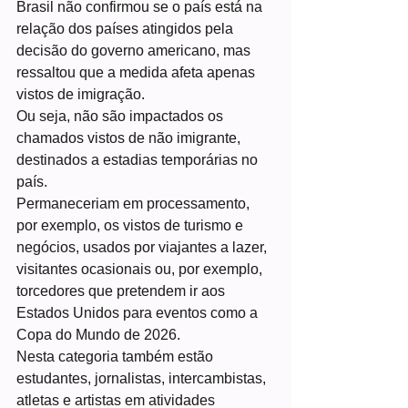
Brasil não confirmou se o país está na 
relação dos países atingidos pela 
decisão do governo americano, mas 
ressaltou que a medida afeta apenas 
vistos de imigração.
Ou seja, não são impactados os 
chamados vistos de não imigrante, 
destinados a estadias temporárias no 
país.
Permaneceriam em processamento, 
por exemplo, os vistos de turismo e 
negócios, usados por viajantes a lazer, 
visitantes ocasionais ou, por exemplo, 
torcedores que pretendem ir aos 
Estados Unidos para eventos como a 
Copa do Mundo de 2026.
Nesta categoria também estão 
estudantes, jornalistas, intercambistas, 
atletas e artistas em atividades 