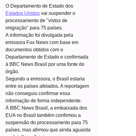
O Departamento de Estado dos 
Estados Unidos
 vai suspender o 
processamento de "vistos de 
imigração" para 75 países.
A informação foi divulgada pela 
emissora Fox News com base em 
documentos obtidos com o 
Departamento de Estado e confirmada 
à BBC News Brasil por uma fonte do 
órgão.
Segundo a emissora, o Brasil estaria 
entre os países afetados. A reportagem 
não conseguiu confirmar essa 
informação de forma independente.
À BBC News Brasil, a embaixada dos 
EUA no Brasil também confirmou a 
suspensão do processamento para 75 
países, mas afirmou que ainda aguarda 