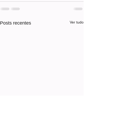
Ver tudo
Posts recentes