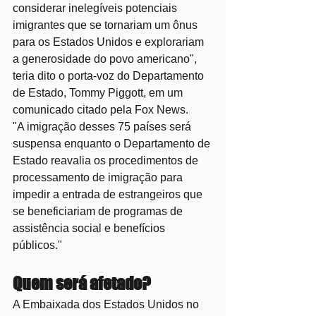
considerar inelegíveis potenciais 
imigrantes que se tornariam um ônus 
para os Estados Unidos e explorariam 
a generosidade do povo americano", 
teria dito o porta-voz do Departamento 
de Estado, Tommy Piggott, em um 
comunicado citado pela Fox News.
"A imigração desses 75 países será 
suspensa enquanto o Departamento de 
Estado reavalia os procedimentos de 
processamento de imigração para 
impedir a entrada de estrangeiros que 
se beneficiariam de programas de 
assistência social e benefícios 
públicos."
Quem será afetado?
A Embaixada dos Estados Unidos no 