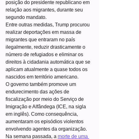
posição do presidente republicano em 
relação aos migrantes, durante seu 
segundo mandato.
Entre outras medidas, Trump procurou 
realizar deportações em massa de 
migrantes que entraram no país 
ilegalmente, reduzir drasticamente o 
número de refugiados e eliminar os 
direitos à cidadania automática que se 
aplicam atualmente a quase todos os 
nascidos em território americano.
O governo também promove um 
endurecimento das ações de 
fiscalização por meio do Serviço de 
Imigração e Alfândega (ICE, na sigla 
em inglês). Como consequência, 
aumentaram os episódios violentos 
envolvendo agentes da organização.
Na semana passada, a 
morte de uma 