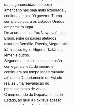
que a generosidade do povo 
americano não seja mais explorada", 
continua a nota. "O governo Trump 
sempre colocará os Estados Unidos 
em primeiro lugar."
De acordo com a Fox News, além do 
Brasil, entre os países afetados 
estariam Somália, Rússia, Afeganistão, 
Irã, Iraque, Egito, Nigéria, Tailândia, 
Iêmen e outros.
Segundo a emissora, a suspensão 
começaria em 21 de janeiro e 
continuará por tempo indeterminado 
até que o Departamento de Estado 
realize uma reavaliação do 
processamento de vistos.
O memorando do Departamento de 
Estado, ao qual a Fox teve acesso, 