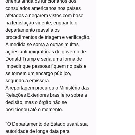
orienta ainda os funcionários dos 
consulados americanos nos países 
afetados a negarem vistos com base 
na legislação vigente, enquanto o 
departamento reavalia os 
procedimentos de triagem e verificação.
A medida se soma a outras muitas 
ações anti-imigratórias do governo de 
Donald Trump e seria uma forma de 
impedir que pessoas fiquem no país e 
se tornem um encargo público, 
segundo a emissora.
A reportagem procurou o Ministério das 
Relações Exteriores brasileiro sobre a 
decisão, mas o órgão não se 
posicionou até o momento.
"O Departamento de Estado usará sua 
autoridade de longa data para 