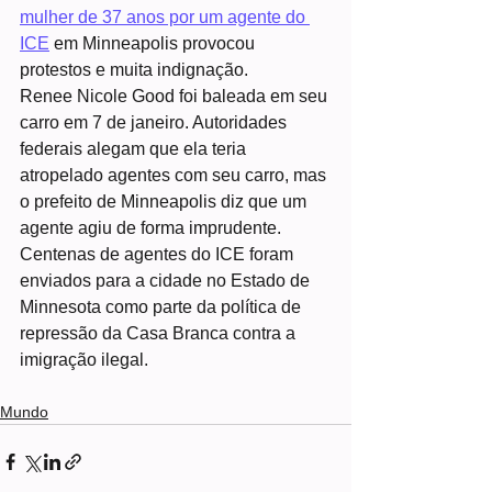
mulher de 37 anos por um agente do 
ICE
 em Minneapolis provocou 
protestos e muita indignação.
Renee Nicole Good foi baleada em seu 
carro em 7 de janeiro. Autoridades 
federais alegam que ela teria 
atropelado agentes com seu carro, mas 
o prefeito de Minneapolis diz que um 
agente agiu de forma imprudente.
Centenas de agentes do ICE foram 
enviados para a cidade no Estado de 
Minnesota como parte da política de 
repressão da Casa Branca contra a 
imigração ilegal.
Mundo