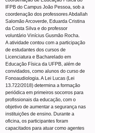
IFPB do Campus João Pessoa, sob a 
coordenação dos professores Abdallah 
Salomão Arcoverde, Eduarda Cristina 
da Costa Silva e do professor 
voluntário Vinícius Gusmão Rocha.
A atividade contou com a participação 
de estudantes dos cursos de 
Licenciatura e Bacharelado em 
Educação Física da UFPB, além de 
convidados, como alunos do curso de 
Fonoaudiologia. A Lei Lucas (Lei 
13.722/2018) determina a formação 
periódica em primeiros socorros para 
profissionais da educação, com o 
objetivo de aumentar a segurança nas 
instituições de ensino. Durante a 
oficina, os participantes foram 
capacitados para atuar como agentes 