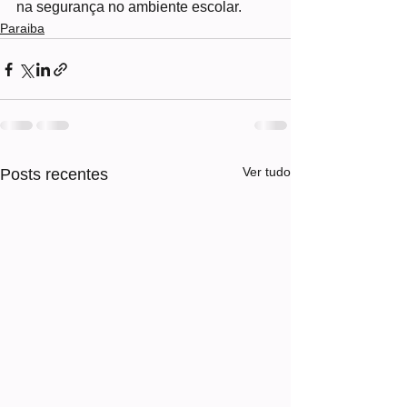
na segurança no ambiente escolar.
Paraiba
Ver tudo
Posts recentes