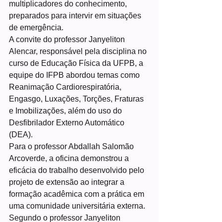
multiplicadores do conhecimento, 
preparados para intervir em situações 
de emergência.
A convite do professor Janyeliton 
Alencar, responsável pela disciplina no 
curso de Educação Física da UFPB, a 
equipe do IFPB abordou temas como 
Reanimação Cardiorespiratória, 
Engasgo, Luxações, Torções, Fraturas 
e Imobilizações, além do uso do 
Desfibrilador Externo Automático 
(DEA).
Para o professor Abdallah Salomão 
Arcoverde, a oficina demonstrou a 
eficácia do trabalho desenvolvido pelo 
projeto de extensão ao integrar a 
formação acadêmica com a prática em 
uma comunidade universitária externa. 
Segundo o professor Janyeliton 