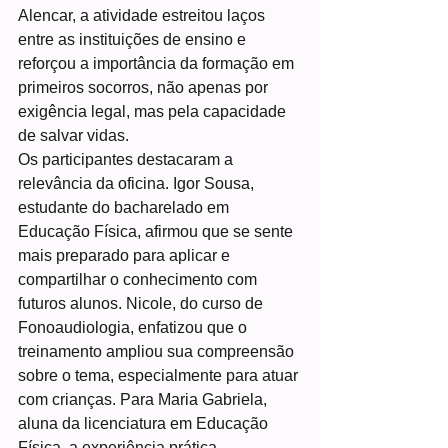
Alencar, a atividade estreitou laços 
entre as instituições de ensino e 
reforçou a importância da formação em 
primeiros socorros, não apenas por 
exigência legal, mas pela capacidade 
de salvar vidas.
Os participantes destacaram a 
relevância da oficina. Igor Sousa, 
estudante do bacharelado em 
Educação Física, afirmou que se sente 
mais preparado para aplicar e 
compartilhar o conhecimento com 
futuros alunos. Nicole, do curso de 
Fonoaudiologia, enfatizou que o 
treinamento ampliou sua compreensão 
sobre o tema, especialmente para atuar 
com crianças. Para Maria Gabriela, 
aluna da licenciatura em Educação 
Física, a experiência prática 