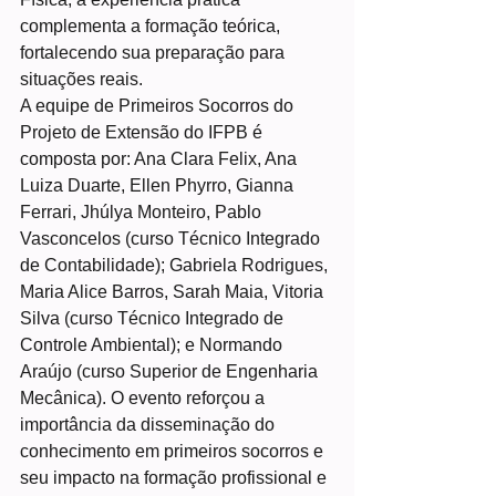
complementa a formação teórica, 
fortalecendo sua preparação para 
situações reais.
A equipe de Primeiros Socorros do 
Projeto de Extensão do IFPB é 
composta por: Ana Clara Felix, Ana 
Luiza Duarte, Ellen Phyrro, Gianna 
Ferrari, Jhúlya Monteiro, Pablo 
Vasconcelos (curso Técnico Integrado 
de Contabilidade); Gabriela Rodrigues, 
Maria Alice Barros, Sarah Maia, Vitoria 
Silva (curso Técnico Integrado de 
Controle Ambiental); e Normando 
Araújo (curso Superior de Engenharia 
Mecânica). O evento reforçou a 
importância da disseminação do 
conhecimento em primeiros socorros e 
seu impacto na formação profissional e 