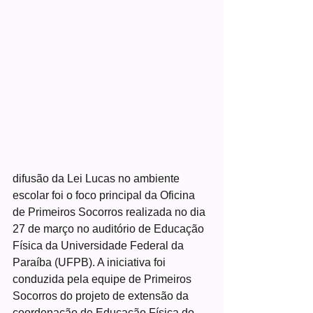
difusão da Lei Lucas no ambiente 
escolar foi o foco principal da Oficina 
de Primeiros Socorros realizada no dia 
27 de março no auditório de Educação 
Física da Universidade Federal da 
Paraíba (UFPB). A iniciativa foi 
conduzida pela equipe de Primeiros 
Socorros do projeto de extensão da 
coordenação de Educação Física do 