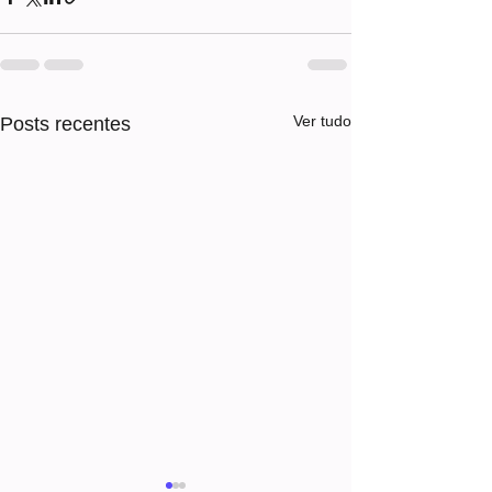
Ver tudo
Posts recentes