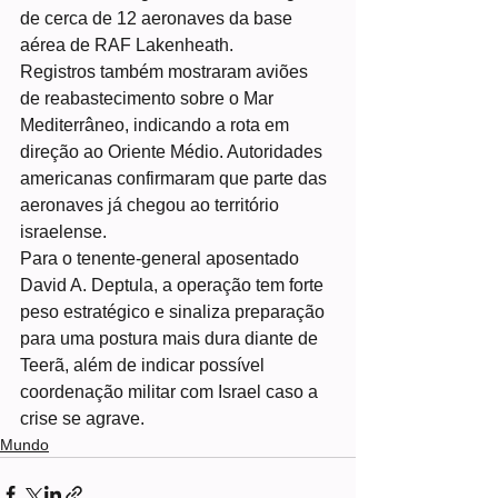
de cerca de 12 aeronaves da base 
aérea de RAF Lakenheath.
Registros também mostraram aviões 
de reabastecimento sobre o Mar 
Mediterrâneo, indicando a rota em 
direção ao Oriente Médio. Autoridades 
americanas confirmaram que parte das 
aeronaves já chegou ao território 
israelense.
Para o tenente-general aposentado 
David A. Deptula, a operação tem forte 
peso estratégico e sinaliza preparação 
para uma postura mais dura diante de 
Teerã, além de indicar possível 
coordenação militar com Israel caso a 
crise se agrave.
Mundo