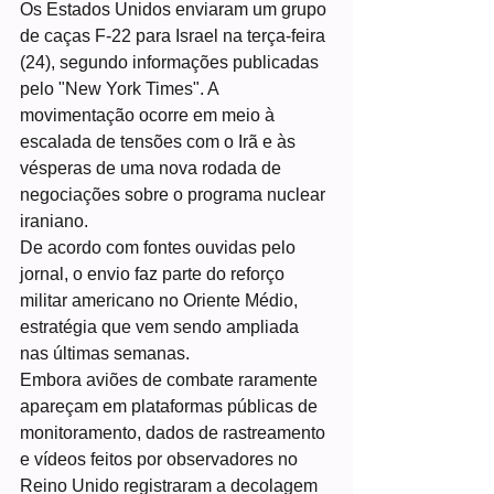
Os Estados Unidos enviaram um grupo 
de caças F-22 para Israel na terça-feira 
(24), segundo informações publicadas 
pelo "New York Times". A 
movimentação ocorre em meio à 
escalada de tensões com o Irã e às 
vésperas de uma nova rodada de 
negociações sobre o programa nuclear 
iraniano.
De acordo com fontes ouvidas pelo 
jornal, o envio faz parte do reforço 
militar americano no Oriente Médio, 
estratégia que vem sendo ampliada 
nas últimas semanas.
Embora aviões de combate raramente 
apareçam em plataformas públicas de 
monitoramento, dados de rastreamento 
e vídeos feitos por observadores no 
Reino Unido registraram a decolagem 