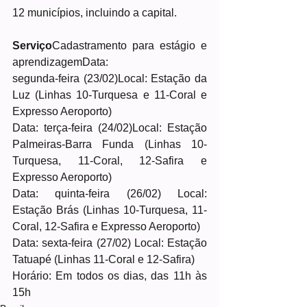
12 municípios, incluindo a capital.
Serviço
Cadastramento para estágio e 
aprendizagemData: 
segunda-feira (23/02)Local: Estação da 
Luz (Linhas 10-Turquesa e 11-Coral e 
Expresso Aeroporto)
Data: terça-feira (24/02)Local: Estação 
Palmeiras-Barra Funda (Linhas 10-
Turquesa, 11-Coral, 12-Safira e 
Expresso Aeroporto)
Data: quinta-feira (26/02) Local: 
Estação Brás (Linhas 10-Turquesa, 11-
Coral, 12-Safira e Expresso Aeroporto) 
Data: sexta-feira (27/02) Local: Estação 
Tatuapé (Linhas 11-Coral e 12-Safira) 
Horário: Em todos os dias, das 11h às 
15h