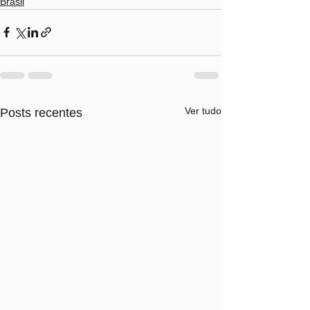
Brasil
Ver tudo
Posts recentes