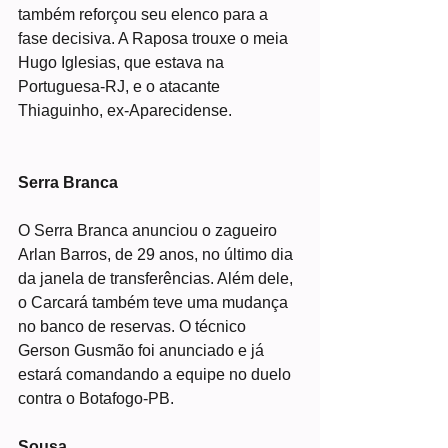
também reforçou seu elenco para a 
fase decisiva. A Raposa trouxe o meia 
Hugo Iglesias, que estava na 
Portuguesa-RJ, e o atacante 
Thiaguinho, ex-Aparecidense.
Serra Branca
O Serra Branca anunciou o zagueiro 
Arlan Barros, de 29 anos, no último dia 
da janela de transferências. Além dele, 
o Carcará também teve uma mudança 
no banco de reservas. O técnico 
Gerson Gusmão foi anunciado e já 
estará comandando a equipe no duelo 
contra o Botafogo-PB.
Sousa