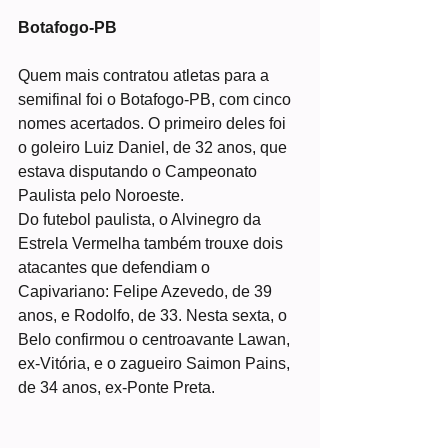
Botafogo-PB
Quem mais contratou atletas para a 
semifinal foi o Botafogo-PB, com cinco 
nomes acertados. O primeiro deles foi 
o goleiro Luiz Daniel, de 32 anos, que 
estava disputando o Campeonato 
Paulista pelo Noroeste.
Do futebol paulista, o Alvinegro da 
Estrela Vermelha também trouxe dois 
atacantes que defendiam o 
Capivariano: Felipe Azevedo, de 39 
anos, e Rodolfo, de 33. Nesta sexta, o 
Belo confirmou o centroavante Lawan, 
ex-Vitória, e o zagueiro Saimon Pains, 
de 34 anos, ex-Ponte Preta.