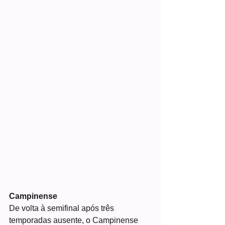
Campinense
De volta à semifinal após três 
temporadas ausente, o Campinense 