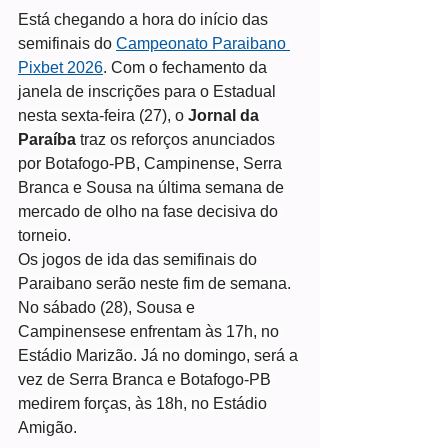
Está chegando a hora do início das 
semifinais do 
Campeonato Paraibano 
Pixbet 2026
. Com o fechamento da 
janela de inscrições para o Estadual 
nesta sexta-feira (27), o 
Jornal da 
Paraíba
 traz os reforços anunciados 
por Botafogo-PB, Campinense, Serra 
Branca e Sousa na última semana de 
mercado de olho na fase decisiva do 
torneio.
Os jogos de ida das semifinais do 
Paraibano serão neste fim de semana. 
No sábado (28), Sousa e 
Campinensese enfrentam às 17h, no 
Estádio Marizão. Já no domingo, será a 
vez de Serra Branca e Botafogo-PB 
medirem forças, às 18h, no Estádio 
Amigão.