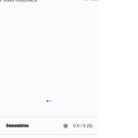
Comentários
0.0 / 5 (0)