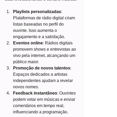
Playlists personalizadas
: 
Plataformas de rádio digital criam 
listas baseadas no perfil do 
ouvinte. Isso aumenta o 
engajamento e a satisfação.
Eventos online
: Rádios digitais 
promovem shows e entrevistas ao 
vivo pela internet, alcançando um 
público maior.
Promoção de novos talentos
: 
Espaços dedicados a artistas 
independentes ajudam a revelar 
novos nomes.
Feedback instantâneo
: Ouvintes 
podem votar em músicas e enviar 
comentários em tempo real, 
influenciando a programação.