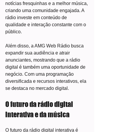
notícias fresquinhas e a melhor música, 
criando uma comunidade engajada. A 
rádio investe em conteúdo de 
qualidade e interação constante com o 
público.
Além disso, a AMG Web Rádio busca 
expandir sua audiência e atrair 
anunciantes, mostrando que a rádio 
digital é também uma oportunidade de 
negócio. Com uma programação 
diversificada e recursos interativos, ela 
se destaca no mercado digital.
O futuro da rádio digital 
interativa e da música
O futuro da rádio digital interativa é 