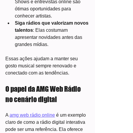
Shows e entrevistas online são 
ótimas oportunidades para 
conhecer artistas.
Siga rádios que valorizam novos 
talentos
: Elas costumam 
apresentar novidades antes das 
grandes mídias.
Essas ações ajudam a manter seu 
gosto musical sempre renovado e 
conectado com as tendências.
O papel da AMG Web Rádio 
no cenário digital
A 
amg web rádio online
 é um exemplo 
claro de como a rádio digital interativa 
pode ser uma referência. Ela oferece 