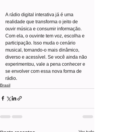
A rádio digital interativa já é uma 
realidade que transforma o jeito de 
ouvir música e consumir informação. 
Com ela, o ouvinte tem voz, escolha e 
participação. Isso muda o cenário 
musical, tornando-o mais dinâmico, 
diverso e acessível. Se você ainda não 
experimentou, vale a pena conhecer e 
se envolver com essa nova forma de 
rádio.
Brasil
Ver tudo