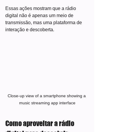
Essas ações mostram que a rádio 
digital não é apenas um meio de 
transmissão, mas uma plataforma de 
interação e descoberta.
Close-up view of a smartphone showing a 
music streaming app interface
Como aproveitar a rádio 