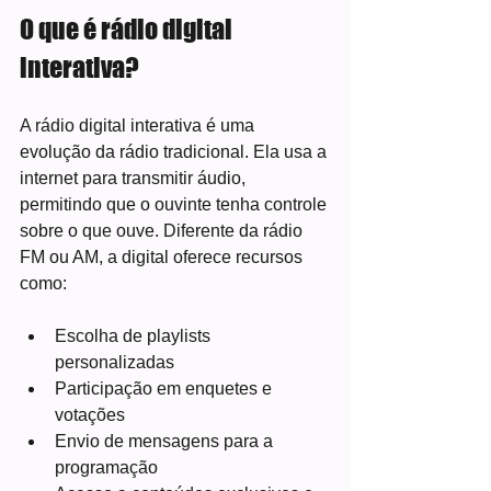
O que é rádio digital 
interativa?
A rádio digital interativa é uma 
evolução da rádio tradicional. Ela usa a 
internet para transmitir áudio, 
permitindo que o ouvinte tenha controle 
sobre o que ouve. Diferente da rádio 
FM ou AM, a digital oferece recursos 
como:
Escolha de playlists 
personalizadas
Participação em enquetes e 
votações
Envio de mensagens para a 
programação