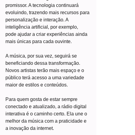
promissor. A tecnologia continuará 
evoluindo, trazendo mais recursos para 
personalização e interação. A 
inteligência artificial, por exemplo, 
pode ajudar a criar experiências ainda 
mais únicas para cada ouvinte.
A música, por sua vez, seguirá se 
beneficiando dessa transformação. 
Novos artistas terão mais espaço e o 
público terá acesso a uma variedade 
maior de estilos e conteúdos.
Para quem gosta de estar sempre 
conectado e atualizado, a rádio digital 
interativa é o caminho certo. Ela une o 
melhor da música com a praticidade e 
a inovação da internet.