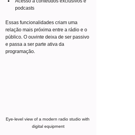
Acesso a conteúdos exclusivos e 
podcasts
Essas funcionalidades criam uma 
relação mais próxima entre a rádio e o 
público. O ouvinte deixa de ser passivo 
e passa a ser parte ativa da 
programação.
Eye-level view of a modern radio studio with 
digital equipment