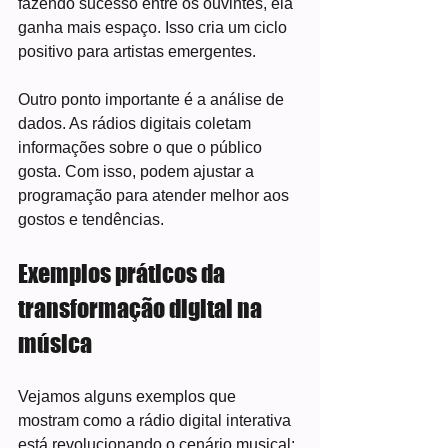
fazendo sucesso entre os ouvintes, ela 
ganha mais espaço. Isso cria um ciclo 
positivo para artistas emergentes.
Outro ponto importante é a análise de 
dados. As rádios digitais coletam 
informações sobre o que o público 
gosta. Com isso, podem ajustar a 
programação para atender melhor aos 
gostos e tendências.
Exemplos práticos da 
transformação digital na 
música
Vejamos alguns exemplos que 
mostram como a rádio digital interativa 
está revolucionando o cenário musical: