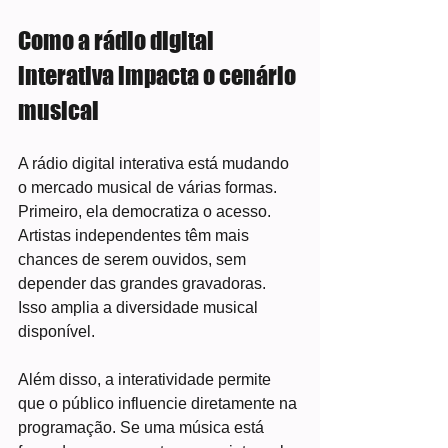
Como a rádio digital 
interativa impacta o cenário 
musical
A rádio digital interativa está mudando 
o mercado musical de várias formas. 
Primeiro, ela democratiza o acesso. 
Artistas independentes têm mais 
chances de serem ouvidos, sem 
depender das grandes gravadoras. 
Isso amplia a diversidade musical 
disponível.
Além disso, a interatividade permite 
que o público influencie diretamente na 
programação. Se uma música está 