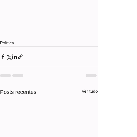
Política
Ver tudo
Posts recentes