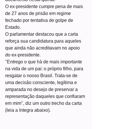
O ex-presidente cumpre pena de mais 
de 27 anos de prisão em regime 
fechado por tentativa de golpe de 
Estado.
O parlamentar destacou que a carta 
reforça sua candidatura para aqueles 
que ainda não acreditavam no apoio 
do ex-presidente.
"Entrego o que há de mais importante 
na vida de um pai: o próprio filho, para 
resgatar o nosso Brasil. Trata-se de 
uma decisão consciente, legítima e 
amparada no desejo de preservar a 
representação daqueles que confiaram 
em mim", diz um outro trecho da carta 
(leia a íntegra abaixo).