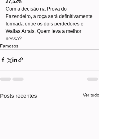
27,52%
. 
Com a decisão na Prova do 
Fazendeiro, a roça será definitivamente 
formada entre os dois perdedores e 
Wallas Arrais. Quem leva a melhor 
nessa? 
Famosos
Ver tudo
Posts recentes