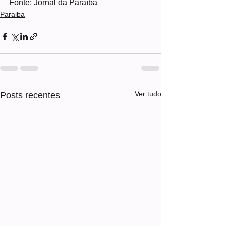
Fonte: Jornal da Paraíba
Paraiba
Ver tudo
Posts recentes