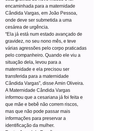
encaminhada para a maternidade 
Cândida Vargas, em João Pessoa, 
onde deve ser submetida a uma 
cesárea de urgência.
“Ela já está num estado avançado de 
gravidez, no seu nono mês, e teve 
várias agressões pelo corpo praticadas 
pelo companheiro. Quando ele viu a 
situação dela, levou para a 
maternidade e ela precisou ser 
transferida para a maternidade 
Cândida Vargas”, disse Amin Oliveira.
A Maternidade Cândida Vargas 
informou que a cesariana já foi feita e 
que mãe e bebê não correm riscos, 
mas que não pode passar mais 
informações para preservar a 
identificação da mulher.