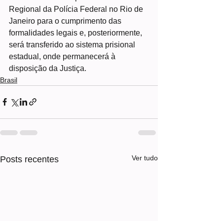
Regional da Polícia Federal no Rio de 
Janeiro para o cumprimento das 
formalidades legais e, posteriormente, 
será transferido ao sistema prisional 
estadual, onde permanecerá à 
disposição da Justiça.
Brasil
Ver tudo
Posts recentes