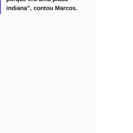
indiana”, contou Marcos.