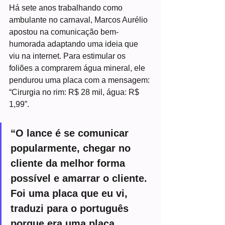
Há sete anos trabalhando como 
ambulante no carnaval, Marcos Aurélio 
apostou na comunicação bem-
humorada adaptando uma ideia que 
viu na internet. Para estimular os 
foliões a comprarem água mineral, ele 
pendurou uma placa com a mensagem: 
“Cirurgia no rim: R$ 28 mil, água: R$ 
1,99”.
“O lance é se comunicar 
popularmente, chegar no 
cliente da melhor forma 
possível e amarrar o cliente. 
Foi uma placa que eu vi, 
traduzi para o português 
porque era uma placa 