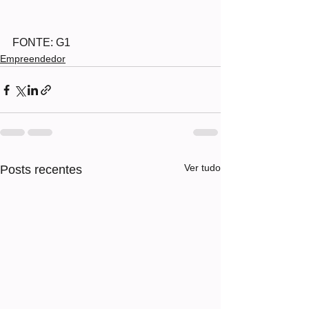
FONTE: G1
Empreendedor
Ver tudo
Posts recentes