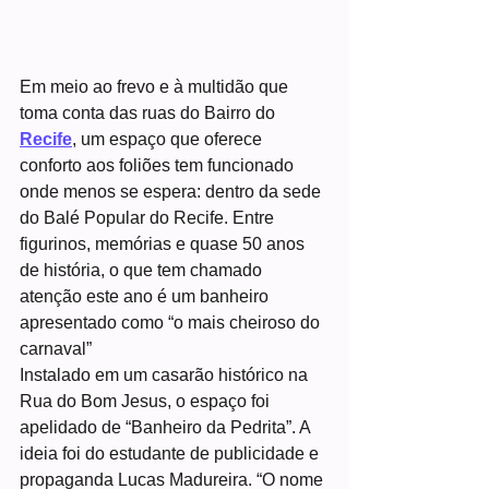
Em meio ao frevo e à multidão que 
toma conta das ruas do Bairro do 
Recife
, um espaço que oferece 
conforto aos foliões tem funcionado 
onde menos se espera: dentro da sede 
do Balé Popular do Recife. Entre 
figurinos, memórias e quase 50 anos 
de história, o que tem chamado 
atenção este ano é um banheiro 
apresentado como “o mais cheiroso do 
carnaval” 
Instalado em um casarão histórico na 
Rua do Bom Jesus, o espaço foi 
apelidado de “Banheiro da Pedrita”. A 
ideia foi do estudante de publicidade e 
propaganda Lucas Madureira. “O nome 