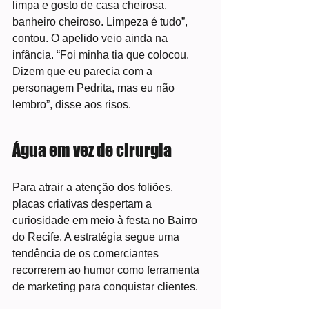
limpa e gosto de casa cheirosa, 
banheiro cheiroso. Limpeza é tudo”, 
contou. O apelido veio ainda na 
infância. “Foi minha tia que colocou. 
Dizem que eu parecia com a 
personagem Pedrita, mas eu não 
lembro”, disse aos risos.
Água em vez de cirurgia
Para atrair a atenção dos foliões, 
placas criativas despertam a 
curiosidade em meio à festa no Bairro 
do Recife. A estratégia segue uma 
tendência de os comerciantes 
recorrerem ao humor como ferramenta 
de marketing para conquistar clientes.