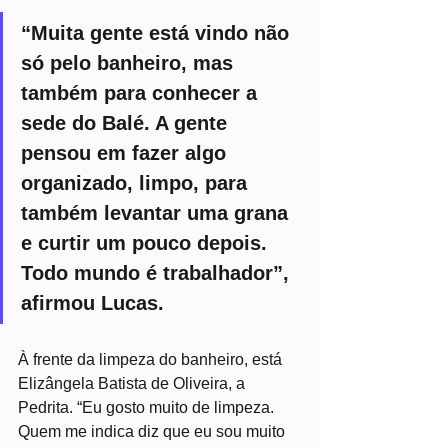
“Muita gente está vindo não 
só pelo banheiro, mas 
também para conhecer a 
sede do Balé. A gente 
pensou em fazer algo 
organizado, limpo, para 
também levantar uma grana 
e curtir um pouco depois. 
Todo mundo é trabalhador”, 
afirmou Lucas.
À frente da limpeza do banheiro, está 
Elizângela Batista de Oliveira, a 
Pedrita. “Eu gosto muito de limpeza. 
Quem me indica diz que eu sou muito 