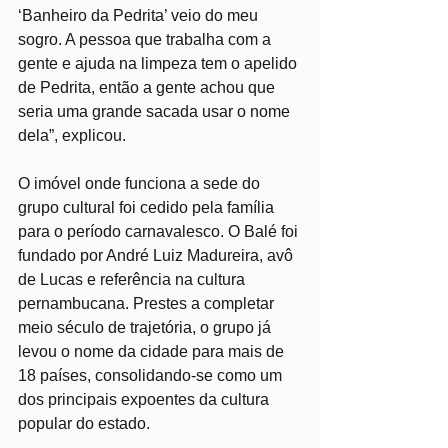
‘Banheiro da Pedrita’ veio do meu 
sogro. A pessoa que trabalha com a 
gente e ajuda na limpeza tem o apelido 
de Pedrita, então a gente achou que 
seria uma grande sacada usar o nome 
dela”, explicou.
O imóvel onde funciona a sede do 
grupo cultural foi cedido pela família 
para o período carnavalesco. O Balé foi 
fundado por André Luiz Madureira, avô 
de Lucas e referência na cultura 
pernambucana. Prestes a completar 
meio século de trajetória, o grupo já 
levou o nome da cidade para mais de 
18 países, consolidando-se como um 
dos principais expoentes da cultura 
popular do estado.