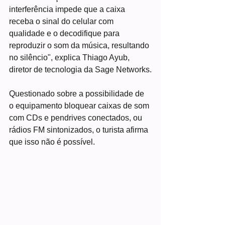
interferência impede que a caixa 
receba o sinal do celular com 
qualidade e o decodifique para 
reproduzir o som da música, resultando 
no silêncio", explica Thiago Ayub, 
diretor de tecnologia da Sage Networks.
Questionado sobre a possibilidade de 
o equipamento bloquear caixas de som 
com CDs e pendrives conectados, ou 
rádios FM sintonizados, o turista afirma 
que isso não é possível.