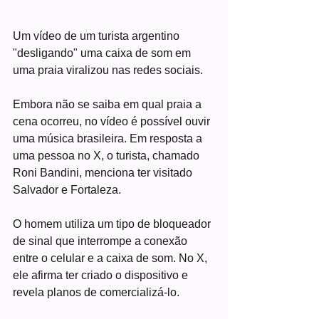
Um vídeo de um turista argentino 
"desligando" uma caixa de som em 
uma praia viralizou nas redes sociais.
Embora não se saiba em qual praia a 
cena ocorreu, no vídeo é possível ouvir 
uma música brasileira. Em resposta a 
uma pessoa no X, o turista, chamado 
Roni Bandini, menciona ter visitado 
Salvador e Fortaleza.
O homem utiliza um tipo de bloqueador 
de sinal que interrompe a conexão 
entre o celular e a caixa de som. No X, 
ele afirma ter criado o dispositivo e 
revela planos de comercializá-lo.