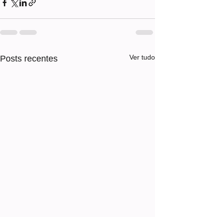
Ver tudo
Posts recentes