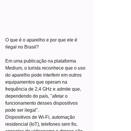
O que é o aparelho e por que ele é 
ilegal no Brasil?
Em uma publicação na plataforma 
Medium, o turista reconhece que o uso 
do aparelho pode interferir em outros 
equipamentos que operam na 
frequência de 2,4 GHz e admite que, 
dependendo do país, "afetar o 
funcionamento desses dispositivos 
pode ser ilegal".
Dispositivos de Wi-Fi, automação 
residencial (IoT), telefones sem fio, 