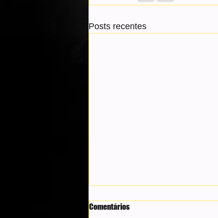
Posts recentes
Comentários