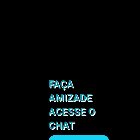
FAÇA
AMIZADE
ACESSE O
CHAT