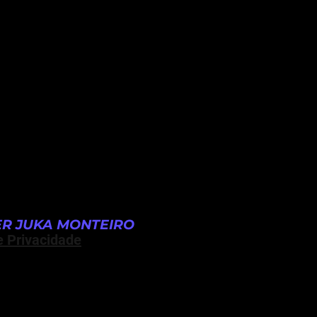
R JUKA MONTEIRO
e Privacidade