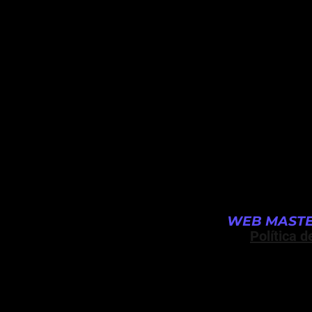
WEB MASTE
Política d