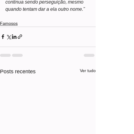
continua sendo perseguição, mesmo 
quando tentam dar a ela outro nome."
Famosos
Ver tudo
Posts recentes