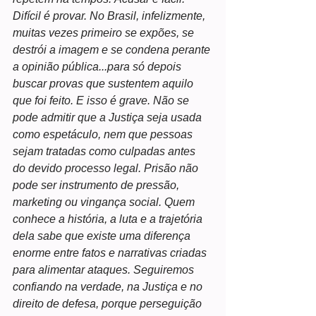
Difícil é provar. No Brasil, infelizmente, 
muitas vezes primeiro se expões, se 
destrói a imagem e se condena perante 
a opinião pública...para só depois 
buscar provas que sustentem aquilo 
que foi feito. E isso é grave. Não se 
pode admitir que a Justiça seja usada 
como espetáculo, nem que pessoas 
sejam tratadas como culpadas antes 
do devido processo legal. Prisão não 
pode ser instrumento de pressão, 
marketing ou vingança social. Quem 
conhece a história, a luta e a trajetória 
dela sabe que existe uma diferença 
enorme entre fatos e narrativas criadas 
para alimentar ataques. Seguiremos 
confiando na verdade, na Justiça e no 
direito de defesa, porque perseguição 