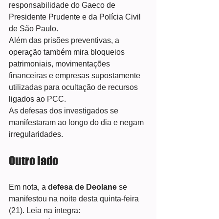
responsabilidade do Gaeco de 
Presidente Prudente e da Polícia Civil 
de São Paulo.
Além das prisões preventivas, a 
operação também mira bloqueios 
patrimoniais, movimentações 
financeiras e empresas supostamente 
utilizadas para ocultação de recursos 
ligados ao PCC.
As defesas dos investigados se 
manifestaram ao longo do dia e negam 
irregularidades.
Outro lado
Em nota, a
 defesa de Deolane
 se 
manifestou na noite desta quinta-feira 
(21). Leia na íntegra: