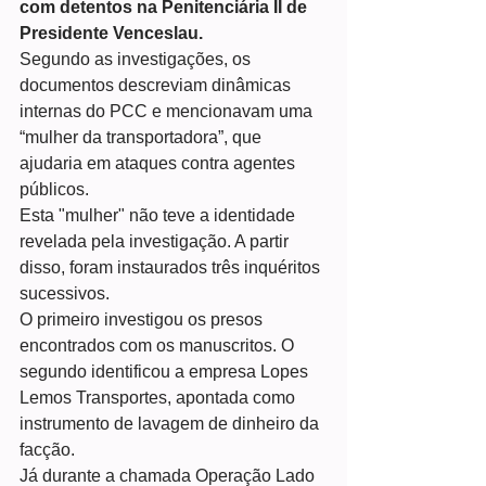
com detentos na Penitenciária II de 
Presidente Venceslau.
Segundo as investigações, os 
documentos descreviam dinâmicas 
internas do PCC e mencionavam uma 
“mulher da transportadora”, que 
ajudaria em ataques contra agentes 
públicos.
Esta "mulher" não teve a identidade 
revelada pela investigação. A partir 
disso, foram instaurados três inquéritos 
sucessivos.
O primeiro investigou os presos 
encontrados com os manuscritos. O 
segundo identificou a empresa Lopes 
Lemos Transportes, apontada como 
instrumento de lavagem de dinheiro da 
facção.
Já durante a chamada Operação Lado 