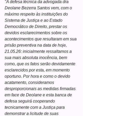
"A defesa técnica da advogada dra 
Deolane Bezerra Santos vem, com o 
máximo respeito às instituições do 
Sistema de Justiça e ao Estado 
Democrático de Direito, prestar os 
devidos esclarecimentos sobre os 
acontecimentos que resultaram em sua 
prisão preventiva na data de hoje, 
21.05.26: inicialmente ressaltamos a 
sua mais absoluta inocência, bem 
como, que os fatos serão devidamente 
esclarecidos por esta, em momento 
oportuno. Por hora e como o devido 
acatamento, consideramos 
desproporcionais as medidas firmadas 
em face de Deolane e esta banca de 
defesa seguirá cooperando 
tecnicamente com a Justiça para 
demonstrar a licitude de suas 