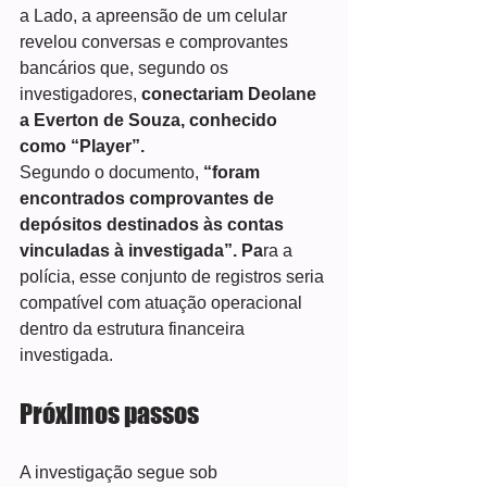
a Lado, a apreensão de um celular 
revelou conversas e comprovantes 
bancários que, segundo os 
investigadores,
 conectariam Deolane 
a Everton de Souza, conhecido 
como “Player”.
Segundo o documento,
 “foram 
encontrados comprovantes de 
depósitos destinados às contas 
vinculadas à investigada”. Pa
ra a 
polícia, esse conjunto de registros seria 
compatível com atuação operacional 
dentro da estrutura financeira 
investigada.
Próximos passos
A investigação segue sob 