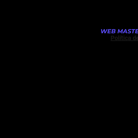
WEB MASTE
Política d