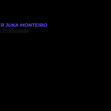
R JUKA MONTEIRO
e Privacidade