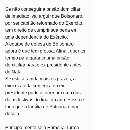
Se não conseguir a prisão domiciliar 
de imediato, vai arguir que Bolsonaro, 
por ser capitão reformado do Exército, 
tem direito de cumprir sua pena em 
uma dependência do Exército.
A equipe de defesa de Bolsonaro 
agora é que tem pressa. Afinal, quer ter 
tempo para garantir uma prisão 
domiciliar para o ex-presidente antes 
do Natal.
Se esticar ainda mais os prazos, a 
execução da sentença do ex-
presidente pode ocorrer próximo das 
datas festivas do final do ano. E isso é 
tudo que a família de Bolsonaro não 
deseja.
Principalmente se a Primeira Turma 