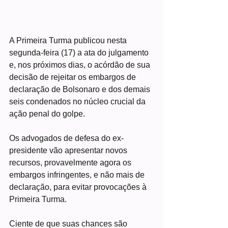
A Primeira Turma publicou nesta 
segunda-feira (17) a ata do julgamento 
e, nos próximos dias, o acórdão de sua 
decisão de rejeitar os embargos de 
declaração de Bolsonaro e dos demais 
seis condenados no núcleo crucial da 
ação penal do golpe.
Os advogados de defesa do ex-
presidente vão apresentar novos 
recursos, provavelmente agora os 
embargos infringentes, e não mais de 
declaração, para evitar provocações à 
Primeira Turma.
Ciente de que suas chances são 