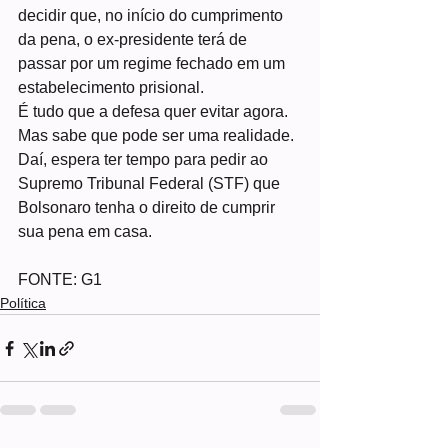
decidir que, no início do cumprimento 
da pena, o ex-presidente terá de 
passar por um regime fechado em um 
estabelecimento prisional.
É tudo que a defesa quer evitar agora. 
Mas sabe que pode ser uma realidade. 
Daí, espera ter tempo para pedir ao 
Supremo Tribunal Federal (STF) que 
Bolsonaro tenha o direito de cumprir 
sua pena em casa.
FONTE: G1
Política