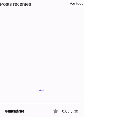
Ver tudo
Posts recentes
Comentários
0.0 / 5 (0)