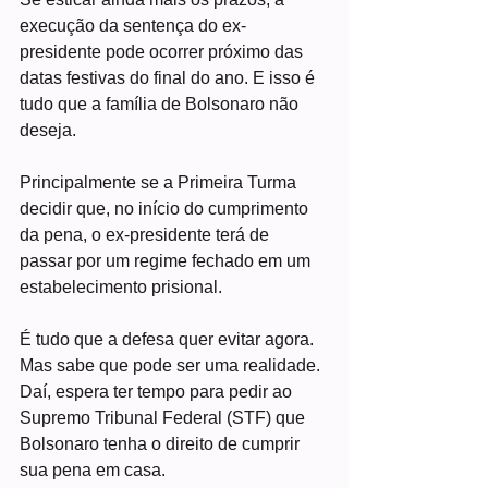
execução da sentença do ex-
presidente pode ocorrer próximo das 
datas festivas do final do ano. E isso é 
tudo que a família de Bolsonaro não 
deseja.
Principalmente se a Primeira Turma 
decidir que, no início do cumprimento 
da pena, o ex-presidente terá de 
passar por um regime fechado em um 
estabelecimento prisional.
É tudo que a defesa quer evitar agora. 
Mas sabe que pode ser uma realidade. 
Daí, espera ter tempo para pedir ao 
Supremo Tribunal Federal (STF) que 
Bolsonaro tenha o direito de cumprir 
sua pena em casa.