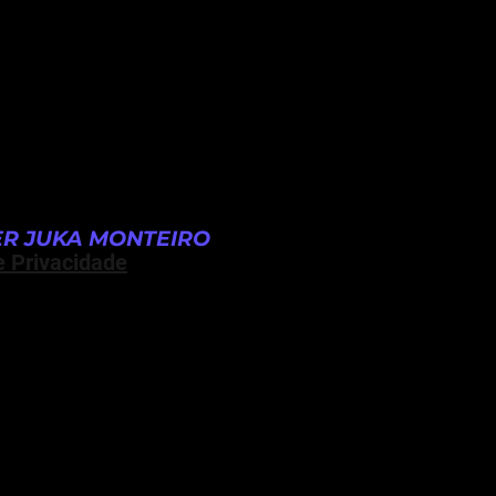
R JUKA MONTEIRO
e Privacidade