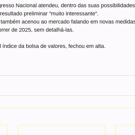
resso Nacional atendeu, dentro das suas possibilidades
resultado preliminar "muito interessante".
da também acenou ao mercado falando em novas medidas
rrer de 2025, sem detalhá-las.
al índice da bolsa de valores, fechou em alta.