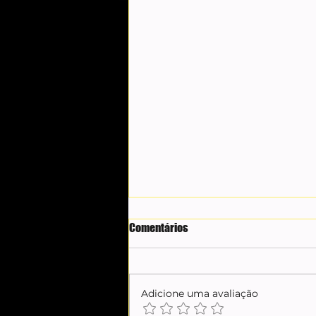
Comentários
Adicione uma avaliação