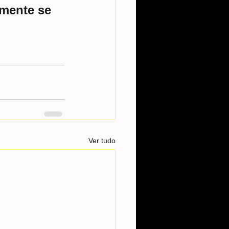
mente se 
Ver tudo