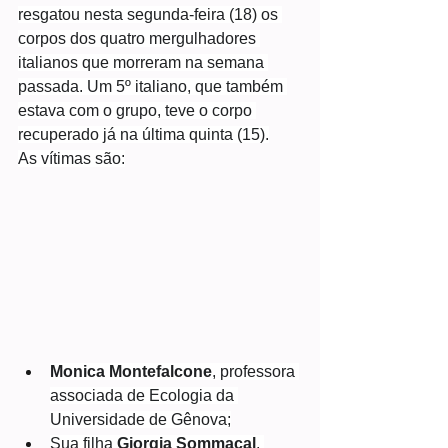
resgatou nesta segunda-feira (18) os 
corpos dos quatro mergulhadores 
italianos que morreram na semana 
passada. Um 5º italiano, que também 
estava com o grupo, teve o corpo 
recuperado já na última quinta (15).
As vítimas são:
Monica Montefalcone
, professora 
associada de Ecologia da 
Universidade de Gênova;
Sua filha 
Giorgia Sommacal
, 