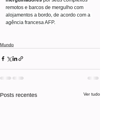
remotos e barcos de mergulho com 
alojamentos a bordo, de acordo com a 
agência francesa AFP.
Mundo
Ver tudo
Posts recentes