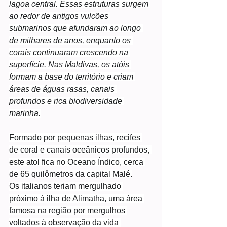
lagoa central. Essas estruturas surgem 
ao redor de antigos vulcões 
submarinos que afundaram ao longo 
de milhares de anos, enquanto os 
corais continuaram crescendo na 
superfície. Nas Maldivas, os atóis 
formam a base do território e criam 
áreas de águas rasas, canais 
profundos e rica biodiversidade 
marinha.
Formado por pequenas ilhas, recifes 
de coral e canais oceânicos profundos, 
este atol fica no Oceano Índico, cerca 
de 65 quilômetros da capital Malé.
Os italianos teriam mergulhado 
próximo à ilha de Alimatha, uma área 
famosa na região por mergulhos 
voltados à observação da vida 