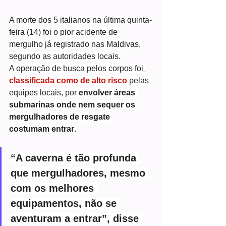
A morte dos 5 italianos na última quinta-
feira (14) foi o pior acidente de 
mergulho já registrado nas Maldivas, 
segundo as autoridades locais.
A operação de busca pelos corpos foi
classificada como de alto risco
pelas 
equipes locais, por 
envolver áreas 
submarinas onde nem sequer os 
mergulhadores de resgate 
costumam entrar
.
“A caverna é tão profunda 
que mergulhadores, mesmo 
com os melhores 
equipamentos, não se 
aventuram a entrar”, disse 