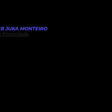
R JUKA MONTEIRO
e Privacidade