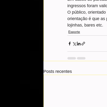
ingressos foram vali
O público, orientado
orientação é que as
lojinhas, bares etc.
Esporte
Posts recentes