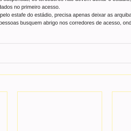
dados no primeiro acesso.
 pelo estafe do estádio, precisa apenas deixar as arquib
 pessoas busquem abrigo nos corredores de acesso, ond