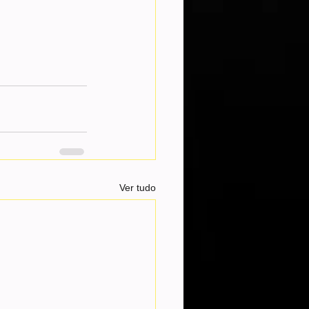
Ver tudo