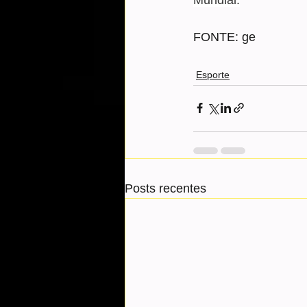
FONTE: ge
Esporte
Posts recentes