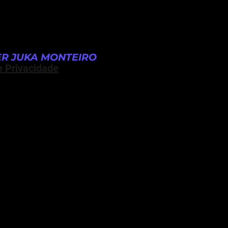
R JUKA MONTEIRO
e Privacidade