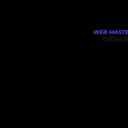
WEB MASTE
Política d