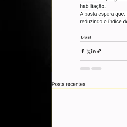
habilitação.
A pasta espera que, 
reduzindo o índice 
Brasil
Posts recentes