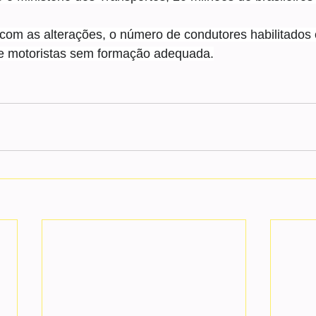
com as alterações, o número de condutores habilitados 
de motoristas sem formação adequada.