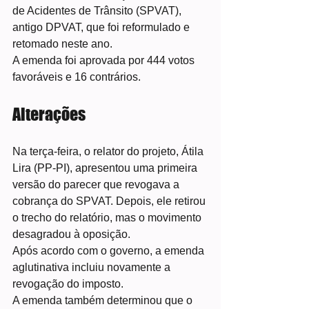
de Acidentes de Trânsito (SPVAT), 
antigo DPVAT, que foi reformulado e 
retomado neste ano.
A emenda foi aprovada por 444 votos 
favoráveis e 16 contrários.
Alterações
Na terça-feira, o relator do projeto, Átila 
Lira (PP-PI), apresentou uma primeira 
versão do parecer que revogava a 
cobrança do SPVAT. Depois, ele retirou 
o trecho do relatório, mas o movimento 
desagradou à oposição.
Após acordo com o governo, a emenda 
aglutinativa incluiu novamente a 
revogação do imposto.
A emenda também determinou que o 