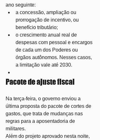
ano seguinte:
a concessão, ampliação ou 
prorrogação de incentivo, ou 
benefício tributário;
o crescimento anual real de 
despesas com pessoal e encargos 
de cada um dos Poderes ou 
órgãos autônomos. Nesses casos, 
a limitação vale até 2030.
Pacote de ajuste fiscal
Na terça-feira, o governo enviou a 
última proposta do pacote de cortes de 
gastos, que trata de mudanças nas 
regras para a aposentadoria de 
militares.
Além do projeto aprovado nesta noite, 