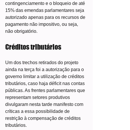
contingenciamento e o bloqueio de até 
15% das emendas parlamentares seja 
autorizado apenas para os recursos de 
pagamento não impositivo, ou seja, 
não obrigatório.
Créditos tributários
Um dos trechos retirados do projeto 
ainda na terça foi a autorização para o 
governo limitar a utilização de créditos 
tributários, caso haja déficit nas contas 
públicas. As frentes parlamentares que 
representam setores produtivos 
divulgaram nesta tarde manifesto com 
críticas a essa possibilidade de 
restrição à compensação de créditos 
tributários.