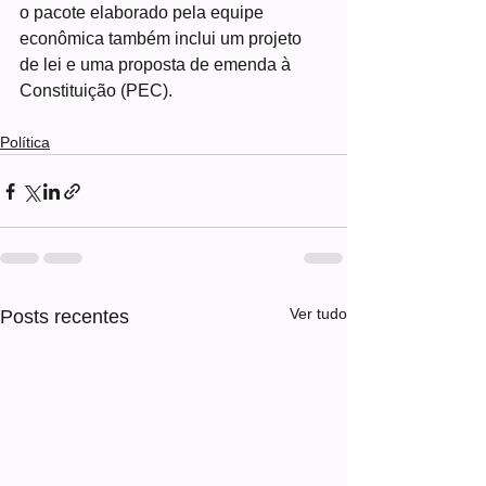
o pacote elaborado pela equipe 
econômica também inclui um projeto 
de lei e uma proposta de emenda à 
Constituição (PEC).
Política
Ver tudo
Posts recentes