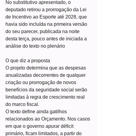
No substitutivo apresentado, o 
deputado retirou a prorrogação da Lei 
de Incentivo ao Esporte até 2028, que 
havia sido incluída na primeira versão 
do seu parecer, publicada na noite 
desta terça, pouco antes de iniciada a 
análise do texto no plenário
O que diz a proposta
O projeto determina que as despesas 
anualizadas decorrentes de qualquer 
criação ou prorrogação de novos 
benefícios da seguridade social serão 
limitadas à regra de crescimento real 
do marco fiscal.
O texto define ainda gatilhos 
relacionados ao Orçamento. Nos casos 
em que o governo apurar déficit 
primário, ficam limitados, a partir do 