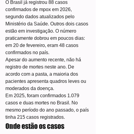
O Brasil já registrou 88 casos 
confirmados de mpox em 2026, 
segundo dados atualizados pelo 
Ministério da Saúde. Outros dois casos 
estão em investigação. O número 
praticamente dobrou em poucos dias: 
em 20 de fevereiro, eram 48 casos 
confirmados no país.
Apesar do aumento recente, não há 
registro de mortes neste ano. De 
acordo com a pasta, a maioria dos 
pacientes apresenta quadros leves ou 
moderados da doença.
Em 2025, foram confirmados 1.079 
casos e duas mortes no Brasil. No 
mesmo período do ano passado, o país 
tinha 215 casos registrados.
Onde estão os casos