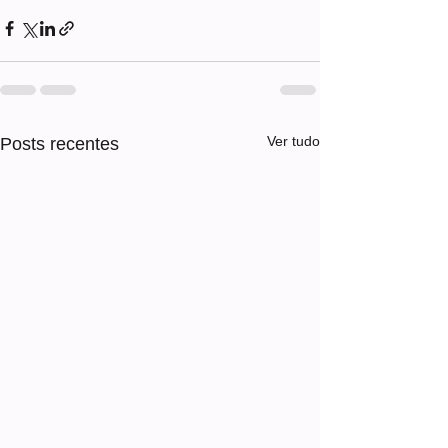
Ver tudo
Posts recentes