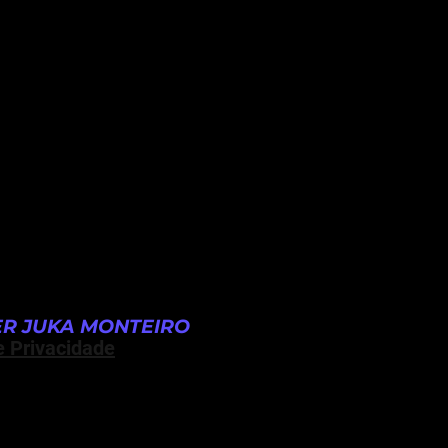
R JUKA MONTEIRO
e Privacidade