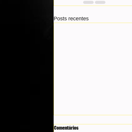
Posts recentes
Comentários