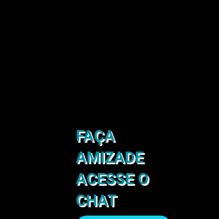
FAÇA
AMIZADE
ACESSE O
CHAT