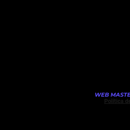
WEB MASTE
Política d