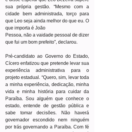
sua própria gestão. “Mesmo com a 
cidade bem administrada, torço para 
que Leo seja ainda melhor do que eu. O 
que importa é João 
Pessoa, não a vaidade pessoal de dizer 
que fui um bom prefeito”, declarou.
Pré-candidato ao Governo do Estado, 
Cícero enfatizou que pretende levar sua 
experiência administrativa para o 
projeto estadual. “Quero, sim, levar toda 
a minha experiência, dedicação, minha 
vida e minha história para cuidar da 
Paraíba. Sou alguém que conhece o 
estado, entende de gestão pública e 
sabe tomar decisões. Não haverá 
governador escondido nem ninguém 
por trás governando a Paraíba. Com fé 