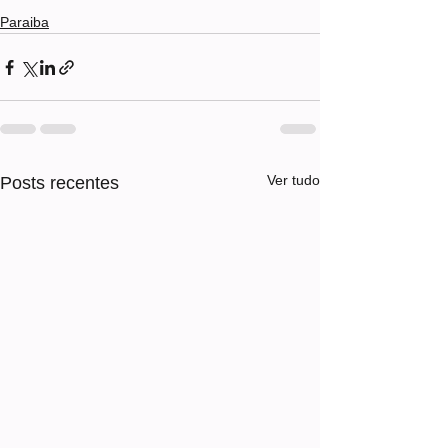
Paraiba
Ver tudo
Posts recentes