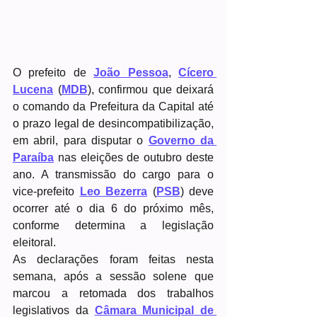
O prefeito de 
João Pessoa
, 
Cícero 
Lucena
 (
MDB
), confirmou que deixará 
o comando da Prefeitura da Capital até 
o prazo legal de desincompatibilização, 
em abril, para disputar o 
Governo da 
Paraíba
nas eleições de outubro deste 
ano. A transmissão do cargo para o 
vice-prefeito 
Leo Bezerra
 (
PSB
) deve 
ocorrer até o dia 6 do próximo mês, 
conforme determina a legislação 
eleitoral.
As declarações foram feitas nesta 
semana, após a sessão solene que 
marcou a retomada dos trabalhos 
legislativos da 
Câmara Municipal de 