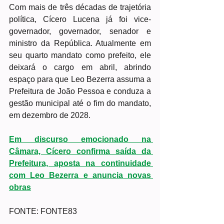
Com mais de três décadas de trajetória 
política, Cícero Lucena já foi vice-
governador, governador, senador e 
ministro da República. Atualmente em 
seu quarto mandato como prefeito, ele 
deixará o cargo em abril, abrindo 
espaço para que Leo Bezerra assuma a 
Prefeitura de João Pessoa e conduza a 
gestão municipal até o fim do mandato, 
em dezembro de 2028.
Em discurso emocionado na 
Câmara, Cícero confirma saída da 
Prefeitura, aposta na continuidade 
com Leo Bezerra e anuncia novas 
obras
FONTE: FONTE83