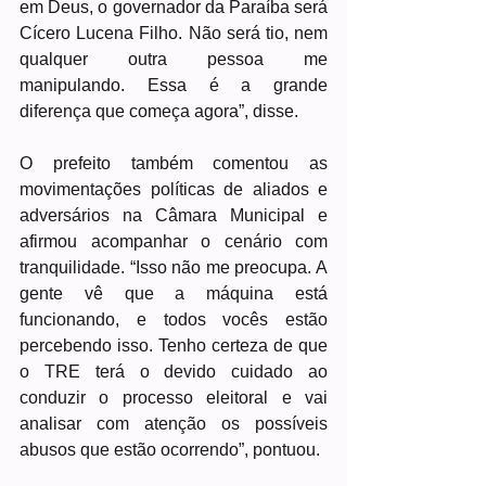
em Deus, o governador da Paraíba será 
Cícero Lucena Filho. Não será tio, nem 
qualquer outra pessoa me 
manipulando. Essa é a grande 
diferença que começa agora”, disse.
O prefeito também comentou as 
movimentações políticas de aliados e 
adversários na Câmara Municipal e 
afirmou acompanhar o cenário com 
tranquilidade. “Isso não me preocupa. A 
gente vê que a máquina está 
funcionando, e todos vocês estão 
percebendo isso. Tenho certeza de que 
o TRE terá o devido cuidado ao 
conduzir o processo eleitoral e vai 
analisar com atenção os possíveis 
abusos que estão ocorrendo”, pontuou.