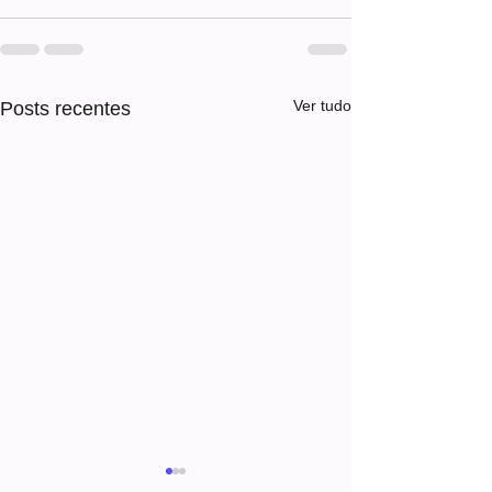
Ver tudo
Posts recentes