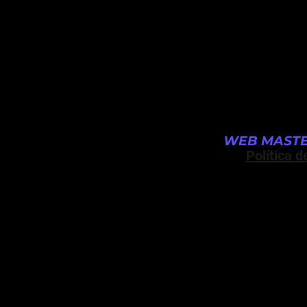
WEB MASTE
Política d