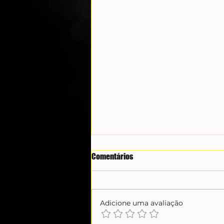
Comentários
Adicione uma avaliação