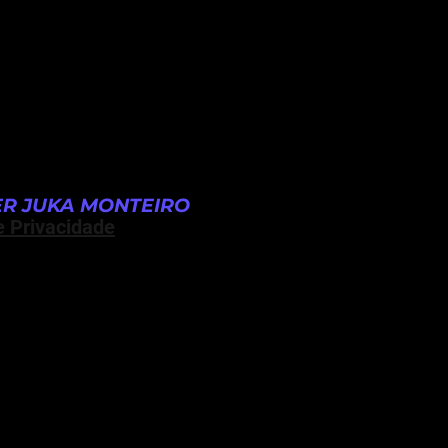
R JUKA MONTEIRO
e Privacidade