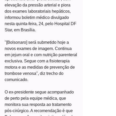
elevação da pressão arterial e piora 
dos exames laboratoriais hepáticos, 
informou boletim médico divulgado 
nesta quinta-feira, 24, pelo Hospital DF 
Star, em Brasília.
"[Bolsonaro] será submetido hoje a 
novos exames de imagem. Continua 
em jejum oral e com nutrição parenteral 
exclusiva. Segue com a fisioterapia 
motora e as medidas de prevenção de 
trombose venosa", diz trecho do 
comunicado.
O ex-presidente segue acompanhado 
de perto pela equipe médica, que 
monitora sua resposta ao tratamento 
pós-cirúrgico. A recomendação é que 