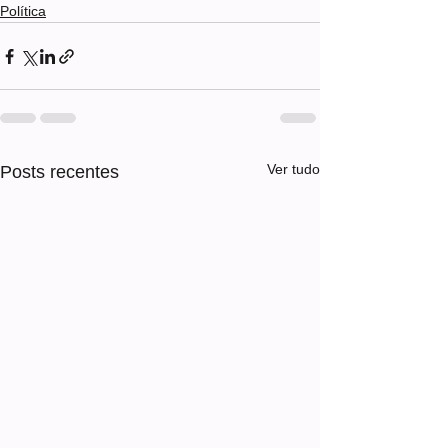
Política
Ver tudo
Posts recentes