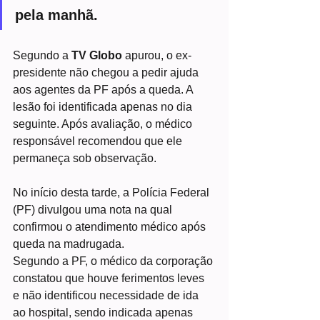
pela manhã.
Segundo a 
TV Globo
 apurou, o ex-
presidente não chegou a pedir ajuda 
aos agentes da PF após a queda. A 
lesão foi identificada apenas no dia 
seguinte. Após avaliação, o médico 
responsável recomendou que ele 
permaneça sob observação.
No início desta tarde, a Polícia Federal 
(PF) divulgou uma nota na qual 
confirmou o atendimento médico após 
queda na madrugada.
Segundo a PF, o médico da corporação 
constatou que houve ferimentos leves 
e não identificou necessidade de ida 
ao hospital, sendo indicada apenas 