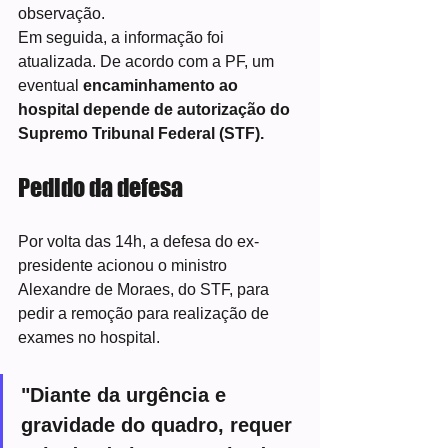
observação.
Em seguida, a informação foi 
atualizada. De acordo com a PF, um 
eventual 
encaminhamento ao 
hospital depende de autorização do 
Supremo Tribunal Federal (STF).
Pedido da defesa
Por volta das 14h, a defesa do ex-
presidente acionou o ministro 
Alexandre de Moraes, do STF, para 
pedir a remoção para realização de 
exames no hospital.
"Diante da urgência e 
gravidade do quadro, requer 