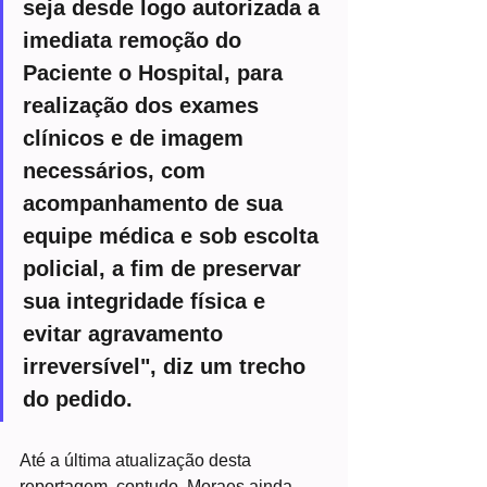
seja desde logo autorizada a 
imediata remoção do 
Paciente o Hospital, para 
realização dos exames 
clínicos e de imagem 
necessários, com 
acompanhamento de sua 
equipe médica e sob escolta 
policial, a fim de preservar 
sua integridade física e 
evitar agravamento 
irreversível", diz um trecho 
do pedido.
Até a última atualização desta 
reportagem, contudo, Moraes ainda 