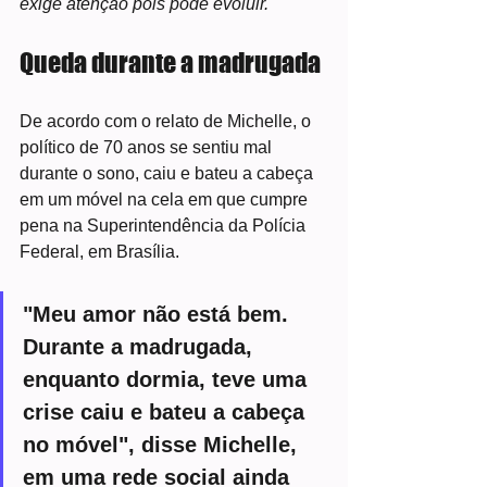
exige atenção pois pode evoluir.
Queda durante a madrugada
De acordo com o relato de Michelle, o 
político de 70 anos se sentiu mal 
durante o sono, caiu e bateu a cabeça 
em um móvel na cela em que cumpre 
pena na Superintendência da Polícia 
Federal, em Brasília.
"Meu amor não está bem. 
Durante a madrugada, 
enquanto dormia, teve uma 
crise caiu e bateu a cabeça 
no móvel", disse Michelle, 
em uma rede social ainda 