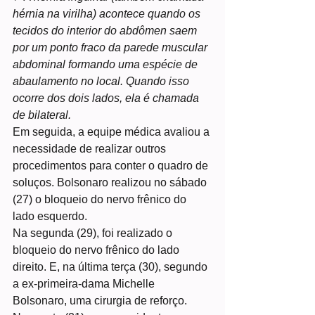
hérnia na virilha) acontece quando os 
tecidos do interior do abdômen saem 
por um ponto fraco da parede muscular 
abdominal formando uma espécie de 
abaulamento no local. Quando isso 
ocorre dos dois lados, ela é chamada 
de bilateral.
Em seguida, a equipe médica avaliou a 
necessidade de realizar outros 
procedimentos para conter o quadro de 
soluços. Bolsonaro realizou no sábado 
(27) o bloqueio do nervo frênico do 
lado esquerdo.
Na segunda (29), foi realizado o 
bloqueio do nervo frênico do lado 
direito. E, na última terça (30), segundo 
a ex-primeira-dama Michelle 
Bolsonaro, uma cirurgia de reforço.