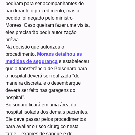
pediram para ser acompanhantes do 
pai durante o procedimento, mas o 
pedido foi negado pelo ministro 
Moraes. Caso queiram fazer uma visita, 
eles precisarão pedir autorização 
prévia.
Na decisão que autorizou o 
procedimento, 
Moraes detalhou as 
medidas de segurança
 e estabeleceu 
que a transferência de Bolsonaro para 
o hospital deverá ser realizada "de 
maneira discreta, e o desembarque 
deverá ser feito nas garagens do 
hospital".
Bolsonaro ficará em uma área do 
hospital isolada dos demais pacientes. 
Ele deve passar pelos procedimentos 
para avaliar o risco cirúrgico nesta 
tarde – exames de sangue e de 