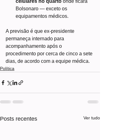
celulares no quarto
 onde ficará 
Bolsonaro — exceto os 
equipamentos médicos.
A previsão é que ex-presidente 
permaneça internado para 
acompanhamento após o 
procedimento por cerca de cinco a sete 
dias, de acordo com a equipe médica.
Política
Ver tudo
Posts recentes