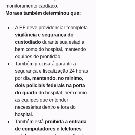
monitoramento cardíaco.
Moraes também determinou que:
A PF deve providenciar "completa 
vigilância e segurança do 
custodiado
 durante sua estadia, 
bem como do hospital, mantendo 
equipes de prontidão.
Também precisará garantir a 
segurança e fiscalização 24 horas 
por dia, 
mantendo, no mínimo, 
dois policiais federais na porta 
do quarto
 do hospital, bem como 
as equipes que entender 
necessárias dentro e fora do 
hospital.
Também está 
proibida a entrada 
de computadores e telefones 