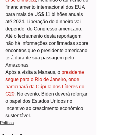
financiamento internacional dos EUA 
para mais de US$ 11 bilhões anuais 
até 2024. Liberação do dinheiro vai 
depender do Congresso americano.
Até o fechamento desta reportagem, 
não há informações confirmadas sobre 
encontros que o presidente americano 
terá durante sua passagem pelo 
Amazonas.
Após a visita a Manaus, o 
presidente 
segue para o Rio de Janeiro, onde 
participará da Cúpula dos Líderes do 
G20
. No evento, Biden deverá reforçar 
o papel dos Estados Unidos no 
incentivo ao crescimento econômico 
sustentável.
Política