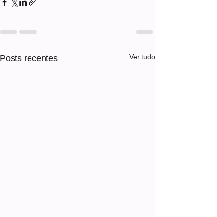
Ver tudo
Posts recentes