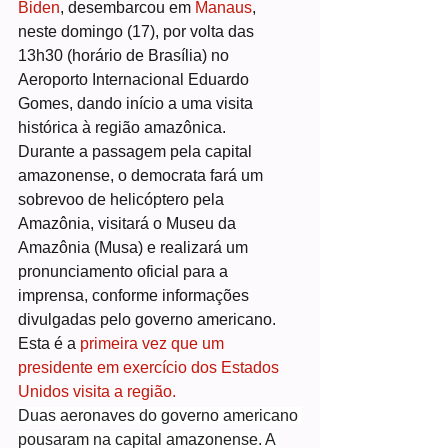
Biden
, desembarcou em 
Manaus
, 
neste domingo (17), por volta das 
13h30 (horário de Brasília) no 
Aeroporto Internacional Eduardo 
Gomes, dando início a uma visita 
histórica à região amazônica.
Durante a passagem pela capital 
amazonense, o democrata fará um 
sobrevoo de helicóptero pela 
Amazônia, visitará o Museu da 
Amazônia (Musa) e realizará um 
pronunciamento oficial para a 
imprensa, conforme informações 
divulgadas pelo governo americano. 
Esta é a 
primeira vez que um 
presidente em exercício dos Estados 
Unidos visita a região.
Duas aeronaves do governo americano 
pousaram na capital amazonense. A 