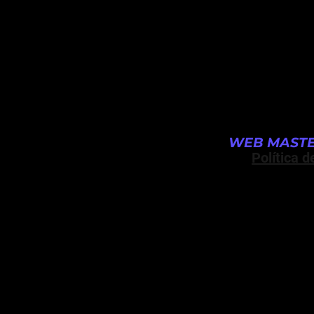
WEB MASTE
Política d