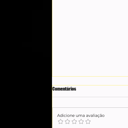
Comentários
Adicione uma avaliação