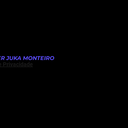
R JUKA MONTEIRO
e Privacidade