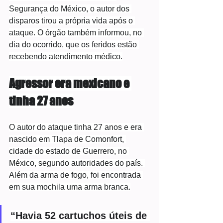
Segurança do México, o autor dos 
disparos tirou a própria vida após o 
ataque. O órgão também informou, no 
dia do ocorrido, que os feridos estão 
recebendo atendimento médico.
Agressor era mexicano e 
tinha 27 anos
O autor do ataque tinha 27 anos e era 
nascido em Tlapa de Comonfort, 
cidade do estado de Guerrero, no 
México, segundo autoridades do país. 
Além da arma de fogo, foi encontrada 
em sua mochila uma arma branca.
“Havia 52 cartuchos úteis de 