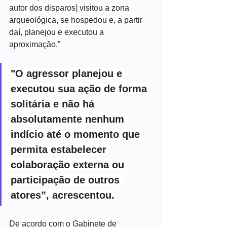
autor dos disparos] visitou a zona 
arqueológica, se hospedou e, a partir 
daí, planejou e executou a 
aproximação.”
"O agressor planejou e 
executou sua ação de forma 
solitária e não há 
absolutamente nenhum 
indício até o momento que 
permita estabelecer 
colaboração externa ou 
participação de outros 
atores”, acrescentou.
De acordo com o Gabinete de 