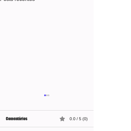
Comentários
0.0 / 5 (0)