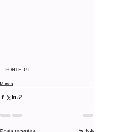
FONTE: G1
Mundo
Ver tudo
Posts recentes