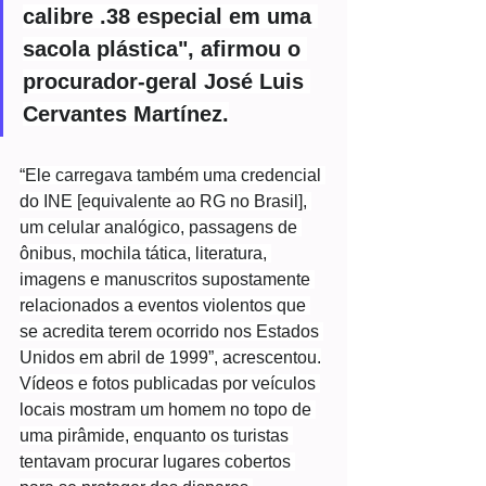
calibre .38 especial em uma 
sacola plástica", afirmou o 
procurador-geral José Luis 
Cervantes Martínez.
“Ele carregava também uma credencial 
do INE [equivalente ao RG no Brasil], 
um celular analógico, passagens de 
ônibus, mochila tática, literatura, 
imagens e manuscritos supostamente 
relacionados a eventos violentos que 
se acredita terem ocorrido nos Estados 
Unidos em abril de 1999”, acrescentou.
Vídeos e fotos publicadas por veículos 
locais mostram um homem no topo de 
uma pirâmide, enquanto os turistas 
tentavam procurar lugares cobertos 