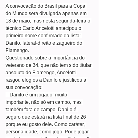
A convocação do Brasil para a Copa 
do Mundo será divulgada apenas em 
18 de maio, mas nesta segunda-feira o 
técnico Carlo Ancelotti antecipou o 
primeiro nome confirmado da lista: 
Danilo, lateral-direito e zagueiro do 
Flamengo.
Questionado sobre a importância do 
veterano de 34, que não tem sido titular 
absoluto do Flamengo, Ancelotti 
rasgou elogios a Danilo e justificou a 
sua convocação:
– Danilo é um jogador muito 
importante, não só em campo, mas 
também fora de campo. Danilo é 
seguro que estará na lista final de 26 
porque eu gosto dele. Como caráter, 
personalidade, como jogo. Pode jogar 