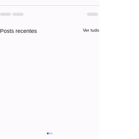
Ver tudo
Posts recentes