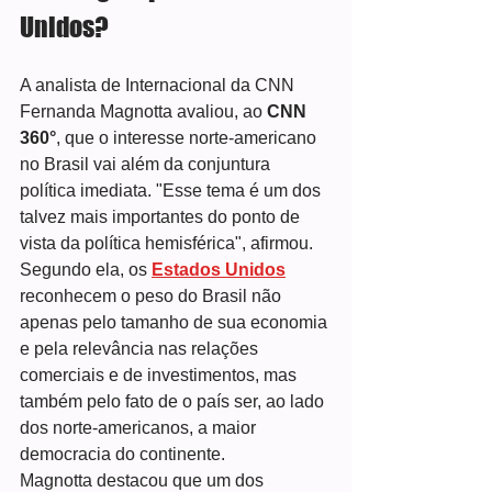
Unidos?
A analista de Internacional da CNN 
Fernanda Magnotta avaliou, ao 
CNN 
360°
, que o interesse norte-americano 
no Brasil vai além da conjuntura 
política imediata. "Esse tema é um dos 
talvez mais importantes do ponto de 
vista da política hemisférica", afirmou.
Segundo ela, os 
Estados Unidos
reconhecem o peso do Brasil não 
apenas pelo tamanho de sua economia 
e pela relevância nas relações 
comerciais e de investimentos, mas 
também pelo fato de o país ser, ao lado 
dos norte-americanos, a maior 
democracia do continente.
Magnotta destacou que um dos 