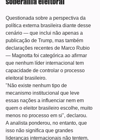
soberania eleitoral
Questionada sobre a perspectiva da 
política externa brasileira diante desse 
cenário — que inclui não apenas a 
publicação de Trump, mas também 
declarações recentes de Marco Rubio 
— Magnotta foi categórica ao afirmar 
que nenhum líder internacional tem 
capacidade de controlar o processo 
eleitoral brasileiro.
"Não existe nenhum tipo de 
mecanismo institucional que leve 
essas nações a influenciar nem em 
quem o eleitor brasileiro escolhe, muito 
menos no processo em si", declarou.
A analista ponderou, no entanto, que 
isso não significa que grandes 
lideranças internacionais não tentem, 