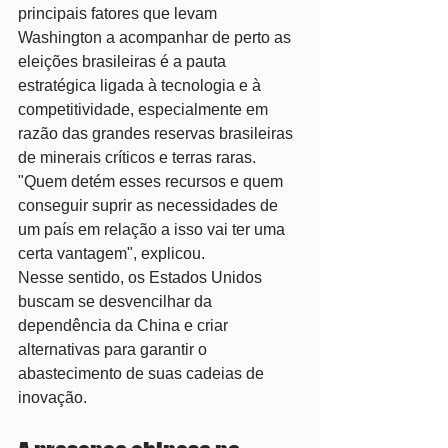
principais fatores que levam 
Washington a acompanhar de perto as 
eleições brasileiras é a pauta 
estratégica ligada à tecnologia e à 
competitividade, especialmente em 
razão das grandes reservas brasileiras 
de minerais críticos e terras raras.
"Quem detém esses recursos e quem 
conseguir suprir as necessidades de 
um país em relação a isso vai ter uma 
certa vantagem", explicou.
Nesse sentido, os Estados Unidos 
buscam se desvencilhar da 
dependência da China e criar 
alternativas para garantir o 
abastecimento de suas cadeias de 
inovação.