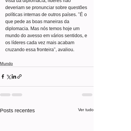
vista da diplomacia, líderes não 
deveriam se pronunciar sobre questões 
políticas internas de outros países. "É o 
que pede as boas maneiras da 
diplomacia. Mas nós temos hoje um 
mundo do avesso em vários sentidos, e 
os líderes cada vez mais acabam 
cruzando essa fronteira", avaliou.
Mundo
Ver tudo
Posts recentes