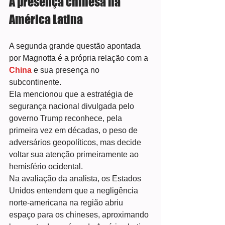
A presença chinesa na 
América Latina
A segunda grande questão apontada 
por Magnotta é a própria relação com a 
China
 e sua presença no 
subcontinente.
Ela mencionou que a estratégia de 
segurança nacional divulgada pelo 
governo Trump reconhece, pela 
primeira vez em décadas, o peso de 
adversários geopolíticos, mas decide 
voltar sua atenção primeiramente ao 
hemisfério ocidental.
Na avaliação da analista, os Estados 
Unidos entendem que a negligência 
norte-americana na região abriu 
espaço para os chineses, aproximando 