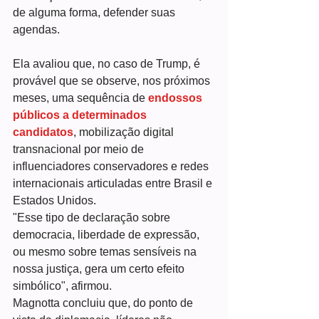
de alguma forma, defender suas 
agendas.
Ela avaliou que, no caso de Trump, é 
provável que se observe, nos próximos 
meses, uma sequência de 
endossos 
públicos a determinados 
candidatos
, mobilização digital 
transnacional por meio de 
influenciadores conservadores e redes 
internacionais articuladas entre Brasil e 
Estados Unidos.
"Esse tipo de declaração sobre 
democracia, liberdade de expressão, 
ou mesmo sobre temas sensíveis na 
nossa justiça, gera um certo efeito 
simbólico", afirmou.
Magnotta concluiu que, do ponto de 